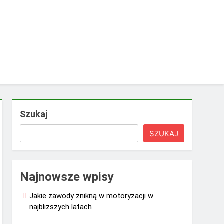
Szukaj
SZUKAJ
Najnowsze wpisy
Jakie zawody znikną w motoryzacji w
najbliższych latach