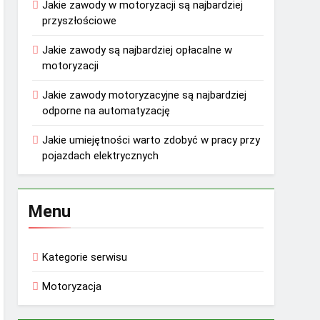
Jakie zawody w motoryzacji są najbardziej
przyszłościowe
Jakie zawody są najbardziej opłacalne w
motoryzacji
Jakie zawody motoryzacyjne są najbardziej
odporne na automatyzację
Jakie umiejętności warto zdobyć w pracy przy
pojazdach elektrycznych
Menu
Kategorie serwisu
Motoryzacja