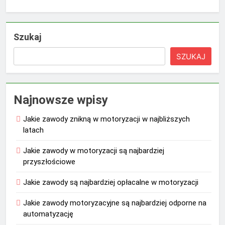
Szukaj
SZUKAJ
Najnowsze wpisy
Jakie zawody znikną w motoryzacji w najbliższych
latach
Jakie zawody w motoryzacji są najbardziej
przyszłościowe
Jakie zawody są najbardziej opłacalne w motoryzacji
Jakie zawody motoryzacyjne są najbardziej odporne na
automatyzację