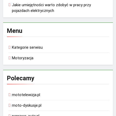
Jakie umiejętności warto zdobyć w pracy przy
pojazdach elektrycznych
Menu
Kategorie serwisu
Motoryzacja
Polecamy
mototelewizja.pl
moto-dyskusje.pl