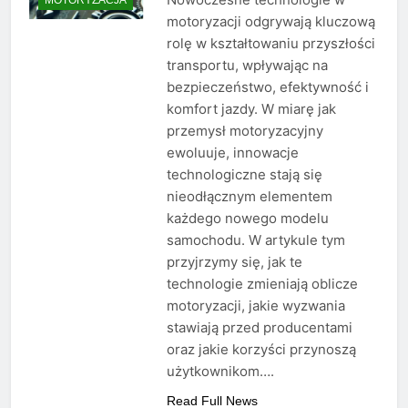
motoryzacji odgrywają kluczową
rolę w kształtowaniu przyszłości
transportu, wpływając na
bezpieczeństwo, efektywność i
komfort jazdy. W miarę jak
przemysł motoryzacyjny
ewoluuje, innowacje
technologiczne stają się
nieodłącznym elementem
każdego nowego modelu
samochodu. W artykule tym
przyjrzymy się, jak te
technologie zmieniają oblicze
motoryzacji, jakie wyzwania
stawiają przed producentami
oraz jakie korzyści przynoszą
użytkownikom….
Read Full News