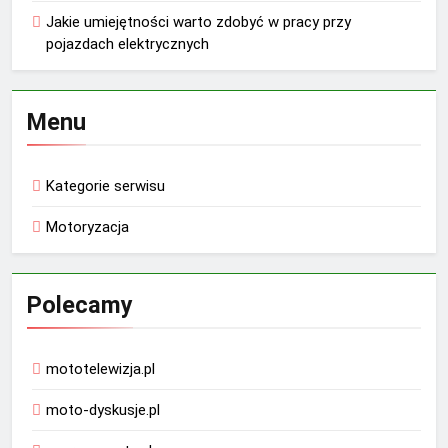
Jakie umiejętności warto zdobyć w pracy przy
pojazdach elektrycznych
Menu
Kategorie serwisu
Motoryzacja
Polecamy
mototelewizja.pl
moto-dyskusje.pl