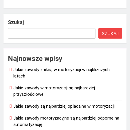
Szukaj
SZUKAJ
Najnowsze wpisy
Jakie zawody znikną w motoryzacji w najbliższych
latach
Jakie zawody w motoryzacji są najbardziej
przyszłościowe
Jakie zawody są najbardziej opłacalne w motoryzacji
Jakie zawody motoryzacyjne są najbardziej odporne na
automatyzację