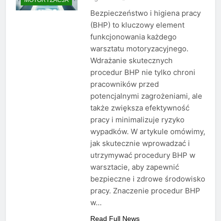
Bezpieczeństwo i higiena pracy
(BHP) to kluczowy element
funkcjonowania każdego
warsztatu motoryzacyjnego.
Wdrażanie skutecznych
procedur BHP nie tylko chroni
pracowników przed
potencjalnymi zagrożeniami, ale
także zwiększa efektywność
pracy i minimalizuje ryzyko
wypadków. W artykule omówimy,
jak skutecznie wprowadzać i
utrzymywać procedury BHP w
warsztacie, aby zapewnić
bezpieczne i zdrowe środowisko
pracy. Znaczenie procedur BHP
w…
Read Full News