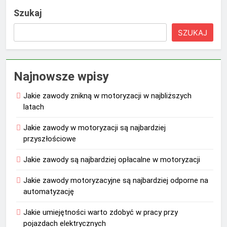
Szukaj
SZUKAJ
Najnowsze wpisy
Jakie zawody znikną w motoryzacji w najbliższych
latach
Jakie zawody w motoryzacji są najbardziej
przyszłościowe
Jakie zawody są najbardziej opłacalne w motoryzacji
Jakie zawody motoryzacyjne są najbardziej odporne na
automatyzację
Jakie umiejętności warto zdobyć w pracy przy
pojazdach elektrycznych