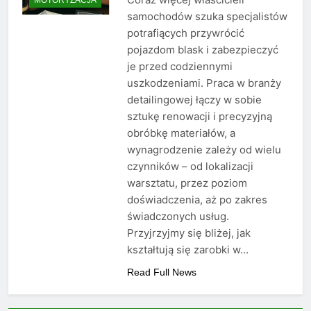
samochodów szuka specjalistów
potrafiących przywrócić
pojazdom blask i zabezpieczyć
je przed codziennymi
uszkodzeniami. Praca w branży
detailingowej łączy w sobie
sztukę renowacji i precyzyjną
obróbkę materiałów, a
wynagrodzenie zależy od wielu
czynników – od lokalizacji
warsztatu, przez poziom
doświadczenia, aż po zakres
świadczonych usług.
Przyjrzyjmy się bliżej, jak
kształtują się zarobki w…
Read Full News