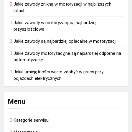
Jakie zawody znikną w motoryzacji w najbliższych
latach
Jakie zawody w motoryzacji są najbardziej
przyszłościowe
Jakie zawody są najbardziej opłacalne w motoryzacji
Jakie zawody motoryzacyjne są najbardziej odporne na
automatyzację
Jakie umiejętności warto zdobyć w pracy przy
pojazdach elektrycznych
Menu
Kategorie serwisu