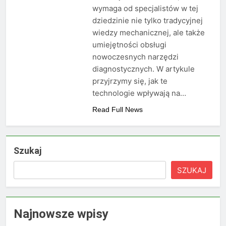
wymaga od specjalistów w tej
dziedzinie nie tylko tradycyjnej
wiedzy mechanicznej, ale także
umiejętności obsługi
nowoczesnych narzędzi
diagnostycznych. W artykule
przyjrzymy się, jak te
technologie wpływają na…
Read Full News
Szukaj
SZUKAJ
Najnowsze wpisy