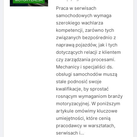
Praca w serwisach
samochodowych wymaga
szerokiego wachlarza
kompetencji, zarówno tych
związanych bezpośrednio z
naprawą pojazdów, jak i tych
dotyczących relacji z klientem
czy zarządzania procesami.
Mechanicy i specjaliści ds.
obsługi samochodów muszą
stale podnosić swoje
kwalifikacje, by sprostać
rosnącym wymaganiom branży
motoryzacyjnej. W poniższym
artykule omówimy kluczowe
umiejętności, które cenią
pracodawcy w warsztatach,
serwisach i…