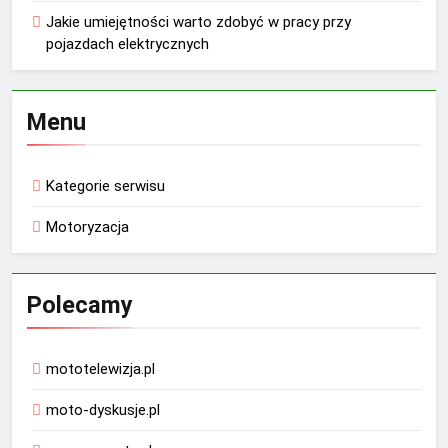
Jakie umiejętności warto zdobyć w pracy przy
pojazdach elektrycznych
Menu
Kategorie serwisu
Motoryzacja
Polecamy
mototelewizja.pl
moto-dyskusje.pl