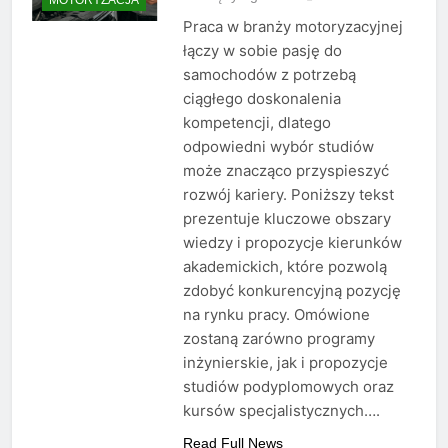
Praca w branży motoryzacyjnej
łączy w sobie pasję do
samochodów z potrzebą
ciągłego doskonalenia
kompetencji, dlatego
odpowiedni wybór studiów
może znacząco przyspieszyć
rozwój kariery. Poniższy tekst
prezentuje kluczowe obszary
wiedzy i propozycje kierunków
akademickich, które pozwolą
zdobyć konkurencyjną pozycję
na rynku pracy. Omówione
zostaną zarówno programy
inżynierskie, jak i propozycje
studiów podyplomowych oraz
kursów specjalistycznych….
Read Full News