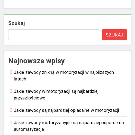
Szukaj
SZUKAJ
Najnowsze wpisy
Jakie zawody znikną w motoryzacji w najbliższych
latach
Jakie zawody w motoryzacji są najbardziej
przyszłościowe
Jakie zawody są najbardziej opłacalne w motoryzacji
Jakie zawody motoryzacyjne są najbardziej odporne na
automatyzację