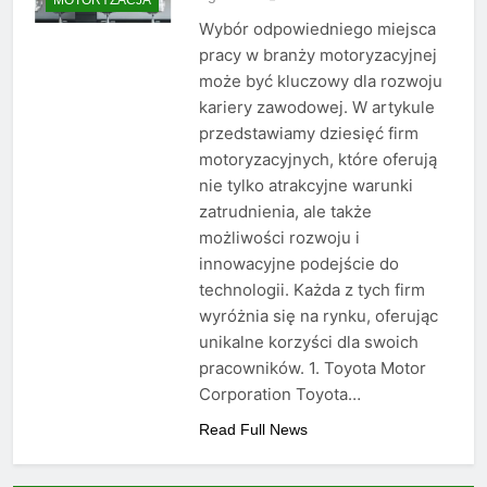
Wybór odpowiedniego miejsca
pracy w branży motoryzacyjnej
może być kluczowy dla rozwoju
kariery zawodowej. W artykule
przedstawiamy dziesięć firm
motoryzacyjnych, które oferują
nie tylko atrakcyjne warunki
zatrudnienia, ale także
możliwości rozwoju i
innowacyjne podejście do
technologii. Każda z tych firm
wyróżnia się na rynku, oferując
unikalne korzyści dla swoich
pracowników. 1. Toyota Motor
Corporation Toyota…
Read Full News