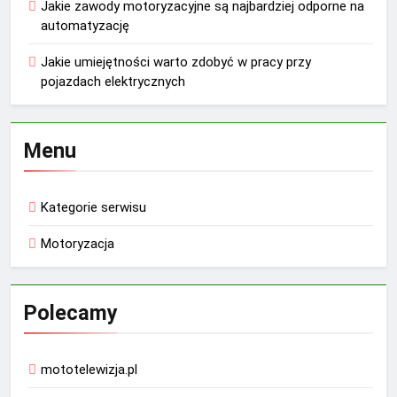
Jakie zawody motoryzacyjne są najbardziej odporne na
automatyzację
Jakie umiejętności warto zdobyć w pracy przy
pojazdach elektrycznych
Menu
Kategorie serwisu
Motoryzacja
Polecamy
mototelewizja.pl