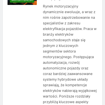
Rynek motoryzacyjny
dynamicznie ewoluuje, a wraz z
nim rośnie zapotrzebowanie na
specjalistów z zakresu
elektryfikacja pojazdów. Praca w
branży elektryków
samochodowych staje się
jednym z kluczowych
segmentów sektora
motoryzacyjnego. Postępująca
automatyzacja, rozwój
autonomiczne pojazdy oraz
coraz bardziej zaawansowane
systemy hybrydowe układy
sprawiają, że kompetencje
elektryków nabierają wyjątkowej
wartości. Poniższe rozdziały
przybliżą kluczowe aspekty