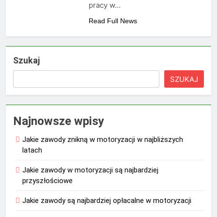
pracy w…
Read Full News
Szukaj
SZUKAJ
Najnowsze wpisy
Jakie zawody znikną w motoryzacji w najbliższych
latach
Jakie zawody w motoryzacji są najbardziej
przyszłościowe
Jakie zawody są najbardziej opłacalne w motoryzacji