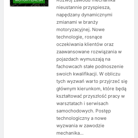
nieustannie przyspiesza,
napędzany dynamicznymi
zmianami w branży
motoryzacyjnej. Nowe
technologie, rosnące
oczekiwania klientów oraz
zaawansowane rozwiązania w
pojazdach wymuszają na
fachowcach stałe podnoszenie
swoich kwalifikacji. W obliczu
tych wyzwań warto przyjrzeć się
głównym kierunkom, które będą
kształtować przyszłość pracy w
warsztatach i serwisach
samochodowych. Postęp
technologiczny a nowe
wyzwania w zawodzie
mechanika…