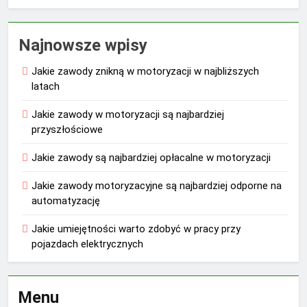
Najnowsze wpisy
Jakie zawody znikną w motoryzacji w najbliższych
latach
Jakie zawody w motoryzacji są najbardziej
przyszłościowe
Jakie zawody są najbardziej opłacalne w motoryzacji
Jakie zawody motoryzacyjne są najbardziej odporne na
automatyzację
Jakie umiejętności warto zdobyć w pracy przy
pojazdach elektrycznych
Menu