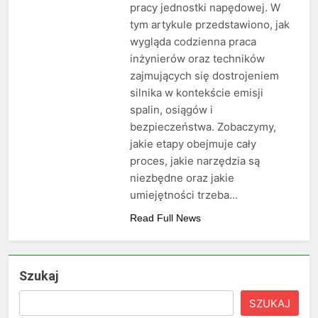
pracy jednostki napędowej. W
tym artykule przedstawiono, jak
wygląda codzienna praca
inżynierów oraz techników
zajmujących się dostrojeniem
silnika w kontekście emisji
spalin, osiągów i
bezpieczeństwa. Zobaczymy,
jakie etapy obejmuje cały
proces, jakie narzędzia są
niezbędne oraz jakie
umiejętności trzeba…
Read Full News
Szukaj
SZUKAJ