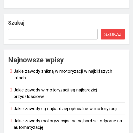
Szukaj
SZUKAJ
Najnowsze wpisy
Jakie zawody znikną w motoryzacji w najbliższych
latach
Jakie zawody w motoryzacji są najbardziej
przyszłościowe
Jakie zawody są najbardziej opłacalne w motoryzacji
Jakie zawody motoryzacyjne są najbardziej odporne na
automatyzację