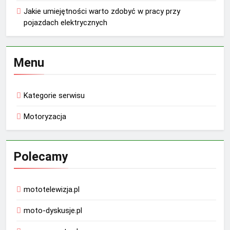
Jakie umiejętności warto zdobyć w pracy przy
pojazdach elektrycznych
Menu
Kategorie serwisu
Motoryzacja
Polecamy
mototelewizja.pl
moto-dyskusje.pl