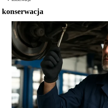
konserwacja