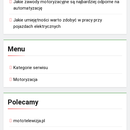
Jakie zawody motoryzacyjne są najbardziej odporne na
automatyzację
Jakie umiejętności warto zdobyć w pracy przy
pojazdach elektrycznych
Menu
Kategorie serwisu
Motoryzacja
Polecamy
mototelewizja.pl