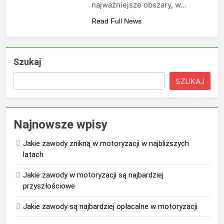
najważniejsze obszary, w…
Read Full News
Szukaj
SZUKAJ
Najnowsze wpisy
Jakie zawody znikną w motoryzacji w najbliższych
latach
Jakie zawody w motoryzacji są najbardziej
przyszłościowe
Jakie zawody są najbardziej opłacalne w motoryzacji