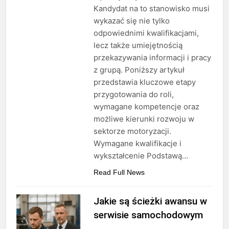
Kandydat na to stanowisko musi
wykazać się nie tylko
odpowiednimi kwalifikacjami,
lecz także umiejętnością
przekazywania informacji i pracy
z grupą. Poniższy artykuł
przedstawia kluczowe etapy
przygotowania do roli,
wymagane kompetencje oraz
możliwe kierunki rozwoju w
sektorze motoryzacji.
Wymagane kwalifikacje i
wykształcenie Podstawą…
Read Full News
Jakie są ścieżki awansu w
serwisie samochodowym