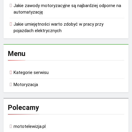
Jakie zawody motoryzacyjne są najbardziej odporne na
automatyzację
Jakie umiejętności warto zdobyć w pracy przy
pojazdach elektrycznych
Menu
Kategorie serwisu
Motoryzacja
Polecamy
mototelewizja.pl