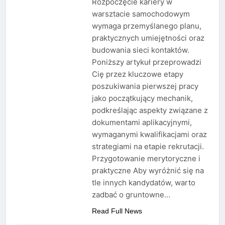
Rozpoczęcie kariery w
warsztacie samochodowym
wymaga przemyślanego planu,
praktycznych umiejętności oraz
budowania sieci kontaktów.
Poniższy artykuł przeprowadzi
Cię przez kluczowe etapy
poszukiwania pierwszej pracy
jako początkujący mechanik,
podkreślając aspekty związane z
dokumentami aplikacyjnymi,
wymaganymi kwalifikacjami oraz
strategiami na etapie rekrutacji.
Przygotowanie merytoryczne i
praktyczne Aby wyróżnić się na
tle innych kandydatów, warto
zadbać o gruntowne…
Read Full News