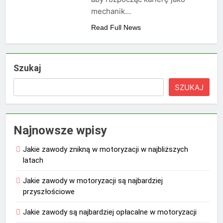
mechanik…
Read Full News
Szukaj
SZUKAJ
Najnowsze wpisy
Jakie zawody znikną w motoryzacji w najbliższych
latach
Jakie zawody w motoryzacji są najbardziej
przyszłościowe
Jakie zawody są najbardziej opłacalne w motoryzacji