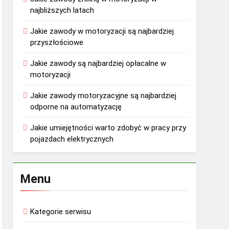
najbliższych latach
Jakie zawody w motoryzacji są najbardziej
przyszłościowe
Jakie zawody są najbardziej opłacalne w
motoryzacji
Jakie zawody motoryzacyjne są najbardziej
odporne na automatyzację
Jakie umiejętności warto zdobyć w pracy przy
pojazdach elektrycznych
Menu
Kategorie serwisu