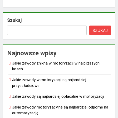
Szukaj
SZUKAJ
Najnowsze wpisy
Jakie zawody znikną w motoryzacji w najbliższych
latach
Jakie zawody w motoryzacji są najbardziej
przyszłościowe
Jakie zawody są najbardziej opłacalne w motoryzacji
Jakie zawody motoryzacyjne są najbardziej odporne na
automatyzację