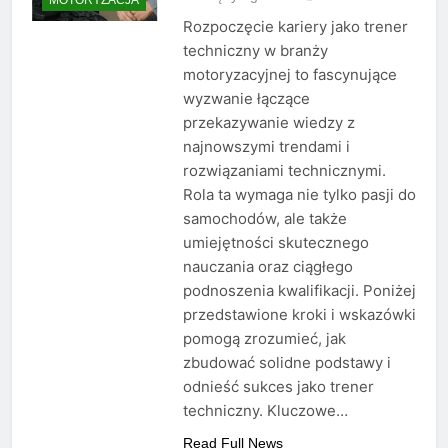
Rozpoczęcie kariery jako trener
techniczny w branży
motoryzacyjnej to fascynujące
wyzwanie łączące
przekazywanie wiedzy z
najnowszymi trendami i
rozwiązaniami technicznymi.
Rola ta wymaga nie tylko pasji do
samochodów, ale także
umiejętności skutecznego
nauczania oraz ciągłego
podnoszenia kwalifikacji. Poniżej
przedstawione kroki i wskazówki
pomogą zrozumieć, jak
zbudować solidne podstawy i
odnieść sukces jako trener
techniczny. Kluczowe…
Read Full News