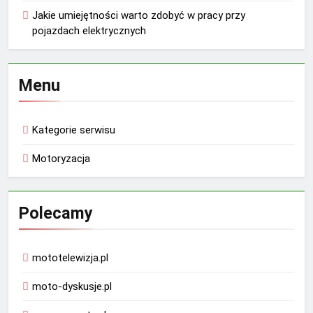
Jakie umiejętności warto zdobyć w pracy przy
pojazdach elektrycznych
Menu
Kategorie serwisu
Motoryzacja
Polecamy
mototelewizja.pl
moto-dyskusje.pl