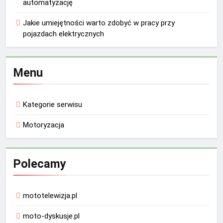
automatyzację
Jakie umiejętności warto zdobyć w pracy przy
pojazdach elektrycznych
Menu
Kategorie serwisu
Motoryzacja
Polecamy
mototelewizja.pl
moto-dyskusje.pl