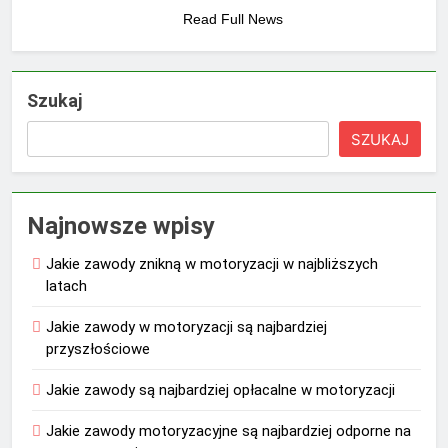
Read Full News
Szukaj
SZUKAJ
Najnowsze wpisy
Jakie zawody znikną w motoryzacji w najbliższych
latach
Jakie zawody w motoryzacji są najbardziej
przyszłościowe
Jakie zawody są najbardziej opłacalne w motoryzacji
Jakie zawody motoryzacyjne są najbardziej odporne na