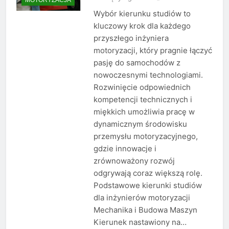
Wybór kierunku studiów to
kluczowy krok dla każdego
przyszłego inżyniera
motoryzacji, który pragnie łączyć
pasję do samochodów z
nowoczesnymi technologiami.
Rozwinięcie odpowiednich
kompetencji technicznych i
miękkich umożliwia pracę w
dynamicznym środowisku
przemysłu motoryzacyjnego,
gdzie innowacje i
zrównoważony rozwój
odgrywają coraz większą rolę.
Podstawowe kierunki studiów
dla inżynierów motoryzacji
Mechanika i Budowa Maszyn
Kierunek nastawiony na…