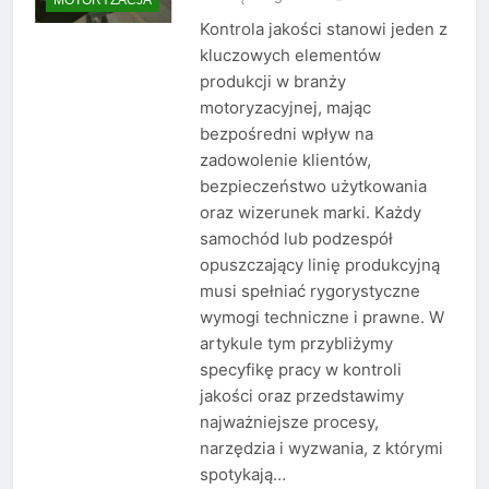
Kontrola jakości stanowi jeden z
kluczowych elementów
produkcji w branży
motoryzacyjnej, mając
bezpośredni wpływ na
zadowolenie klientów,
bezpieczeństwo użytkowania
oraz wizerunek marki. Każdy
samochód lub podzespół
opuszczający linię produkcyjną
musi spełniać rygorystyczne
wymogi techniczne i prawne. W
artykule tym przybliżymy
specyfikę pracy w kontroli
jakości oraz przedstawimy
najważniejsze procesy,
narzędzia i wyzwania, z którymi
spotykają…