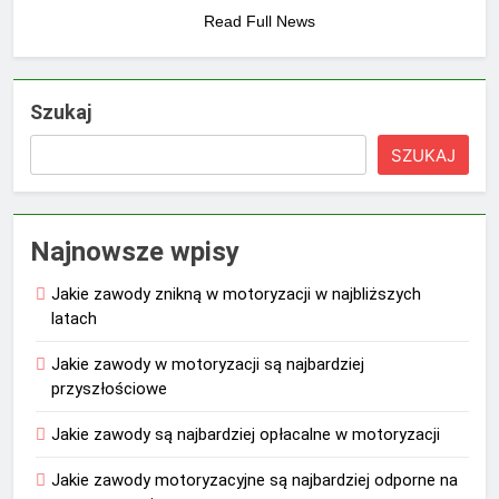
Read Full News
Szukaj
SZUKAJ
Najnowsze wpisy
Jakie zawody znikną w motoryzacji w najbliższych
latach
Jakie zawody w motoryzacji są najbardziej
przyszłościowe
Jakie zawody są najbardziej opłacalne w motoryzacji
Jakie zawody motoryzacyjne są najbardziej odporne na