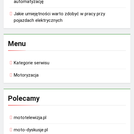
automatyzację
Jakie umiejętności warto zdobyć w pracy przy
pojazdach elektrycznych
Menu
Kategorie serwisu
Motoryzacja
Polecamy
mototelewizja.pl
moto-dyskusje.pl