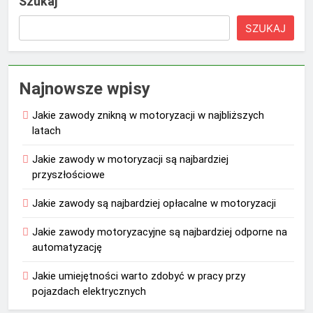
Szukaj
SZUKAJ
Najnowsze wpisy
Jakie zawody znikną w motoryzacji w najbliższych
latach
Jakie zawody w motoryzacji są najbardziej
przyszłościowe
Jakie zawody są najbardziej opłacalne w motoryzacji
Jakie zawody motoryzacyjne są najbardziej odporne na
automatyzację
Jakie umiejętności warto zdobyć w pracy przy
pojazdach elektrycznych