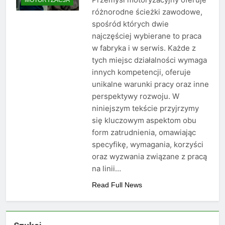
różnorodne ścieżki zawodowe,
spośród których dwie
najczęściej wybierane to praca
w fabryka i w serwis. Każde z
tych miejsc działalności wymaga
innych kompetencji, oferuje
unikalne warunki pracy oraz inne
perspektywy rozwoju. W
niniejszym tekście przyjrzymy
się kluczowym aspektom obu
form zatrudnienia, omawiając
specyfikę, wymagania, korzyści
oraz wyzwania związane z pracą
na linii…
Read Full News