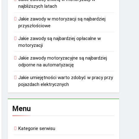
najbliższych latach
Jakie zawody w motoryzacji są najbardziej
przyszłościowe
Jakie zawody są najbardziej opłacalne w
motoryzacji
Jakie zawody motoryzacyjne są najbardziej
odporne na automatyzację
Jakie umiejętności warto zdobyć w pracy przy
pojazdach elektrycznych
Menu
Kategorie serwisu