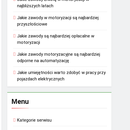
najbliższych latach
Jakie zawody w motoryzacji są najbardziej
przyszłościowe
Jakie zawody są najbardziej opłacalne w
motoryzacji
Jakie zawody motoryzacyjne są najbardziej
odporne na automatyzację
Jakie umiejętności warto zdobyć w pracy przy
pojazdach elektrycznych
Menu
Kategorie serwisu