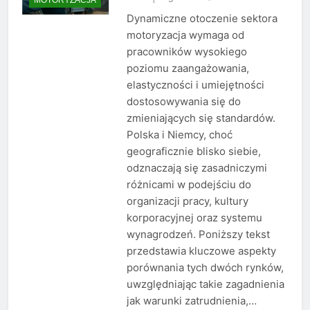
Dynamiczne otoczenie sektora
motoryzacja wymaga od
pracowników wysokiego
poziomu zaangażowania,
elastyczności i umiejętności
dostosowywania się do
zmieniających się standardów.
Polska i Niemcy, choć
geograficznie blisko siebie,
odznaczają się zasadniczymi
różnicami w podejściu do
organizacji pracy, kultury
korporacyjnej oraz systemu
wynagrodzeń. Poniższy tekst
przedstawia kluczowe aspekty
porównania tych dwóch rynków,
uwzględniając takie zagadnienia
jak warunki zatrudnienia,…