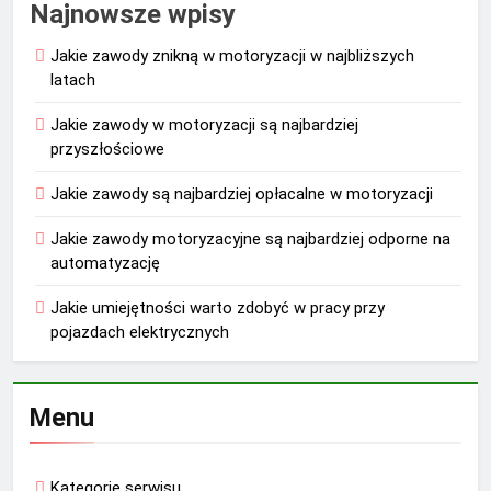
Najnowsze wpisy
Jakie zawody znikną w motoryzacji w najbliższych
latach
Jakie zawody w motoryzacji są najbardziej
przyszłościowe
Jakie zawody są najbardziej opłacalne w motoryzacji
Jakie zawody motoryzacyjne są najbardziej odporne na
automatyzację
Jakie umiejętności warto zdobyć w pracy przy
pojazdach elektrycznych
Menu
Kategorie serwisu