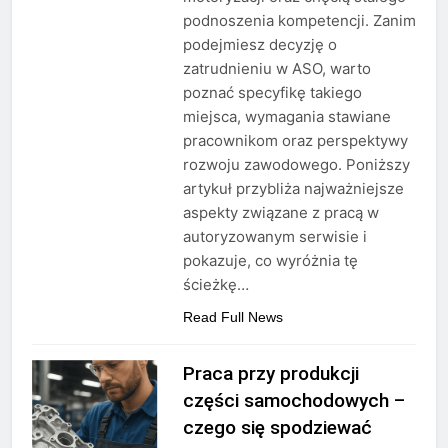
podnoszenia kompetencji. Zanim
podejmiesz decyzję o
zatrudnieniu w ASO, warto
poznać specyfikę takiego
miejsca, wymagania stawiane
pracownikom oraz perspektywy
rozwoju zawodowego. Poniższy
artykuł przybliża najważniejsze
aspekty związane z pracą w
autoryzowanym serwisie i
pokazuje, co wyróżnia tę
ścieżkę…
Read Full News
Praca przy produkcji
części samochodowych –
czego się spodziewać