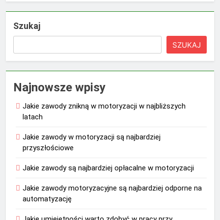
Szukaj
SZUKAJ
Najnowsze wpisy
Jakie zawody znikną w motoryzacji w najbliższych
latach
Jakie zawody w motoryzacji są najbardziej
przyszłościowe
Jakie zawody są najbardziej opłacalne w motoryzacji
Jakie zawody motoryzacyjne są najbardziej odporne na
automatyzację
Jakie umiejętności warto zdobyć w pracy przy