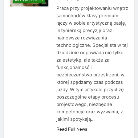
Praca przy projektowaniu wnętrz
samochodów klasy premium
łączy w sobie artystyczną pasję,
inżynierską precyzję oraz
najnowsze rozwiązania
technologiczne. Specjalista w tej
dziedzinie odpowiada nie tylko
za estetykę, ale także za
funkcjonalność i
bezpieczeństwo przestrzeni, w
której spędzamy czas podczas
jazdy. W tym artykule przybliżę
poszczególne etapy procesu
projektowego, niezbędne
kompetencje oraz wyzwania, z
jakimi spotykają…
Read Full News