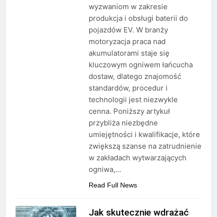
wyzwaniom w zakresie
produkcja i obsługi baterii do
pojazdów EV. W branży
motoryzacja praca nad
akumulatorami staje się
kluczowym ogniwem łańcucha
dostaw, dlatego znajomość
standardów, procedur i
technologii jest niezwykle
cenna. Poniższy artykuł
przybliża niezbędne
umiejętności i kwalifikacje, które
zwiększą szanse na zatrudnienie
w zakładach wytwarzających
ogniwa,…
Read Full News
Jak skutecznie wdrażać