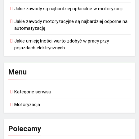
Jakie zawody są najbardziej opłacalne w motoryzacji
Jakie zawody motoryzacyjne są najbardziej odporne na
automatyzację
Jakie umiejętności warto zdobyć w pracy przy
pojazdach elektrycznych
Menu
Kategorie serwisu
Motoryzacja
Polecamy