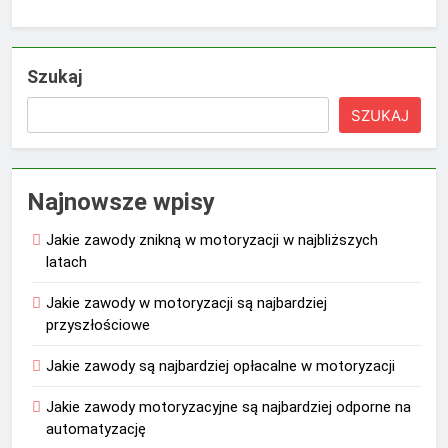
Szukaj
SZUKAJ
Najnowsze wpisy
Jakie zawody znikną w motoryzacji w najbliższych
latach
Jakie zawody w motoryzacji są najbardziej
przyszłościowe
Jakie zawody są najbardziej opłacalne w motoryzacji
Jakie zawody motoryzacyjne są najbardziej odporne na
automatyzację