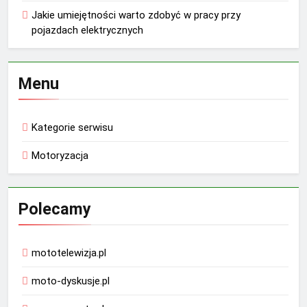
Jakie umiejętności warto zdobyć w pracy przy
pojazdach elektrycznych
Menu
Kategorie serwisu
Motoryzacja
Polecamy
mototelewizja.pl
moto-dyskusje.pl