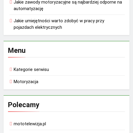
Jakie zawody motoryzacyjne są najbardziej odporne na
automatyzację
Jakie umiejętności warto zdobyć w pracy przy
pojazdach elektrycznych
Menu
Kategorie serwisu
Motoryzacja
Polecamy
mototelewizja.pl