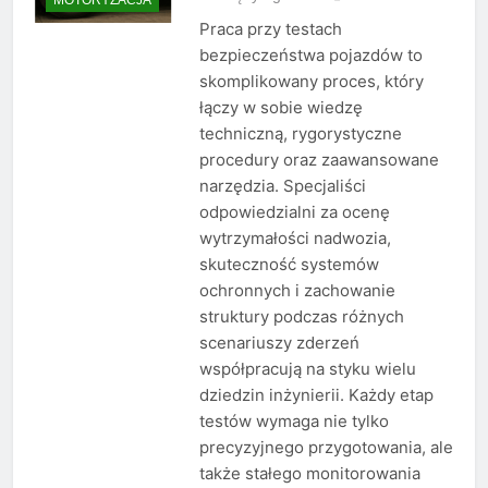
Praca przy testach
bezpieczeństwa pojazdów to
skomplikowany proces, który
łączy w sobie wiedzę
techniczną, rygorystyczne
procedury oraz zaawansowane
narzędzia. Specjaliści
odpowiedzialni za ocenę
wytrzymałości nadwozia,
skuteczność systemów
ochronnych i zachowanie
struktury podczas różnych
scenariuszy zderzeń
współpracują na styku wielu
dziedzin inżynierii. Każdy etap
testów wymaga nie tylko
precyzyjnego przygotowania, ale
także stałego monitorowania