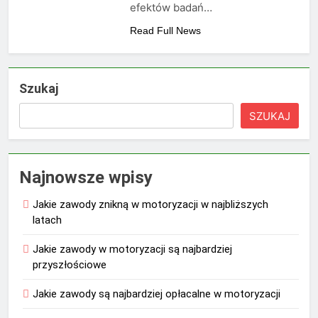
efektów badań…
Read Full News
Szukaj
SZUKAJ
Najnowsze wpisy
Jakie zawody znikną w motoryzacji w najbliższych
latach
Jakie zawody w motoryzacji są najbardziej
przyszłościowe
Jakie zawody są najbardziej opłacalne w motoryzacji