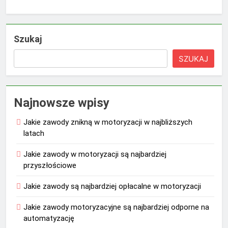
Szukaj
SZUKAJ
Najnowsze wpisy
Jakie zawody znikną w motoryzacji w najbliższych
latach
Jakie zawody w motoryzacji są najbardziej
przyszłościowe
Jakie zawody są najbardziej opłacalne w motoryzacji
Jakie zawody motoryzacyjne są najbardziej odporne na
automatyzację