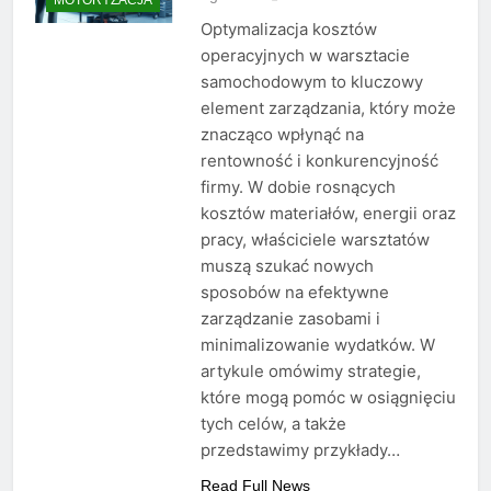
Optymalizacja kosztów
operacyjnych w warsztacie
samochodowym to kluczowy
element zarządzania, który może
znacząco wpłynąć na
rentowność i konkurencyjność
firmy. W dobie rosnących
kosztów materiałów, energii oraz
pracy, właściciele warsztatów
muszą szukać nowych
sposobów na efektywne
zarządzanie zasobami i
minimalizowanie wydatków. W
artykule omówimy strategie,
które mogą pomóc w osiągnięciu
tych celów, a także
przedstawimy przykłady…
Read Full News