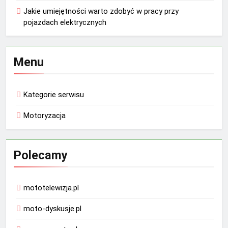
Jakie umiejętności warto zdobyć w pracy przy
pojazdach elektrycznych
Menu
Kategorie serwisu
Motoryzacja
Polecamy
mototelewizja.pl
moto-dyskusje.pl