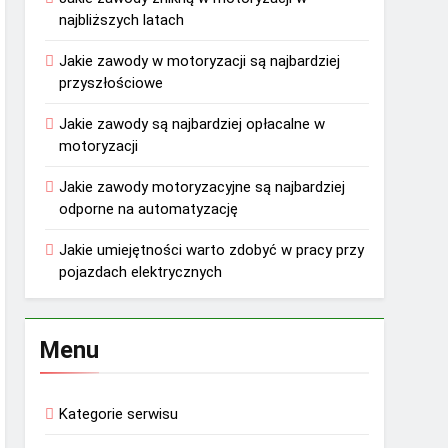
najbliższych latach
Jakie zawody w motoryzacji są najbardziej
przyszłościowe
Jakie zawody są najbardziej opłacalne w
motoryzacji
Jakie zawody motoryzacyjne są najbardziej
odporne na automatyzację
Jakie umiejętności warto zdobyć w pracy przy
pojazdach elektrycznych
Menu
Kategorie serwisu