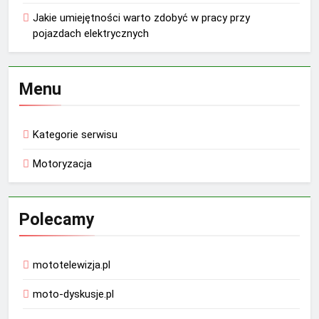
Jakie umiejętności warto zdobyć w pracy przy
pojazdach elektrycznych
Menu
Kategorie serwisu
Motoryzacja
Polecamy
mototelewizja.pl
moto-dyskusje.pl