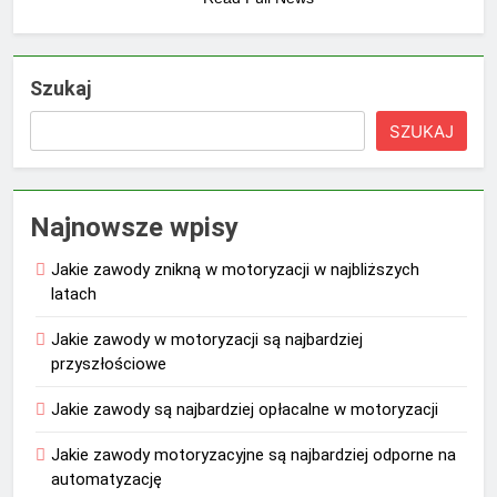
Szukaj
SZUKAJ
Najnowsze wpisy
Jakie zawody znikną w motoryzacji w najbliższych
latach
Jakie zawody w motoryzacji są najbardziej
przyszłościowe
Jakie zawody są najbardziej opłacalne w motoryzacji
Jakie zawody motoryzacyjne są najbardziej odporne na
automatyzację