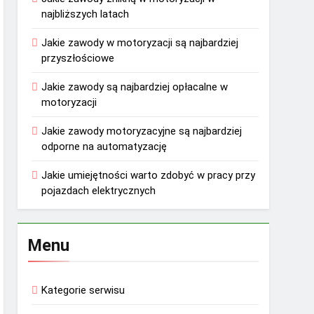
najbliższych latach
Jakie zawody w motoryzacji są najbardziej
przyszłościowe
Jakie zawody są najbardziej opłacalne w
motoryzacji
Jakie zawody motoryzacyjne są najbardziej
odporne na automatyzację
Jakie umiejętności warto zdobyć w pracy przy
pojazdach elektrycznych
Menu
Kategorie serwisu