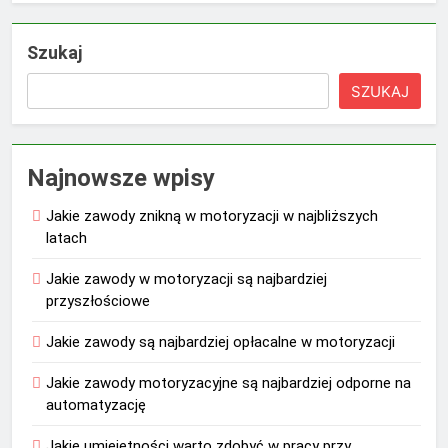
Szukaj
SZUKAJ
Najnowsze wpisy
Jakie zawody znikną w motoryzacji w najbliższych
latach
Jakie zawody w motoryzacji są najbardziej
przyszłościowe
Jakie zawody są najbardziej opłacalne w motoryzacji
Jakie zawody motoryzacyjne są najbardziej odporne na
automatyzację
Jakie umiejętności warto zdobyć w pracy przy