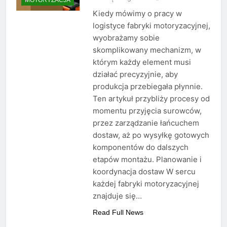
Kiedy mówimy o pracy w
logistyce fabryki motoryzacyjnej,
wyobrażamy sobie
skomplikowany mechanizm, w
którym każdy element musi
działać precyzyjnie, aby
produkcja przebiegała płynnie.
Ten artykuł przybliży procesy od
momentu przyjęcia surowców,
przez zarządzanie łańcuchem
dostaw, aż po wysyłkę gotowych
komponentów do dalszych
etapów montażu. Planowanie i
koordynacja dostaw W sercu
każdej fabryki motoryzacyjnej
znajduje się…
Read Full News