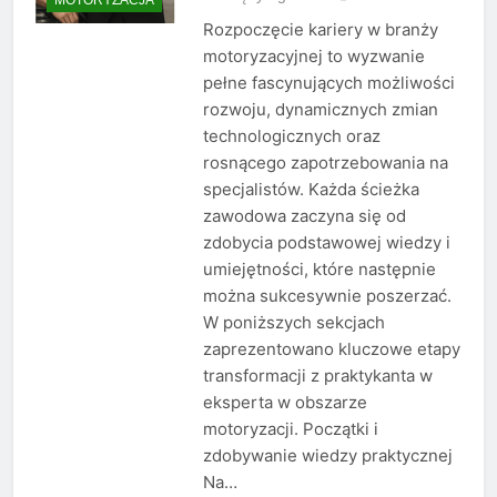
Rozpoczęcie kariery w branży
motoryzacyjnej to wyzwanie
pełne fascynujących możliwości
rozwoju, dynamicznych zmian
technologicznych oraz
rosnącego zapotrzebowania na
specjalistów. Każda ścieżka
zawodowa zaczyna się od
zdobycia podstawowej wiedzy i
umiejętności, które następnie
można sukcesywnie poszerzać.
W poniższych sekcjach
zaprezentowano kluczowe etapy
transformacji z praktykanta w
eksperta w obszarze
motoryzacji. Początki i
zdobywanie wiedzy praktycznej
Na…