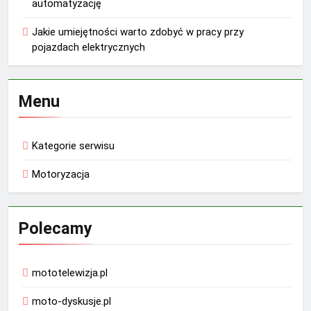
automatyzację
Jakie umiejętności warto zdobyć w pracy przy
pojazdach elektrycznych
Menu
Kategorie serwisu
Motoryzacja
Polecamy
mototelewizja.pl
moto-dyskusje.pl