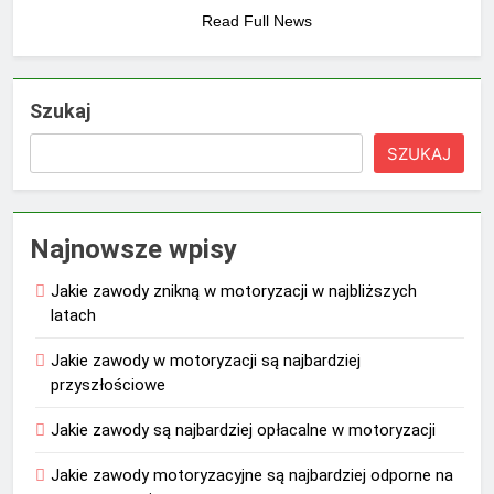
Read Full News
Szukaj
SZUKAJ
Najnowsze wpisy
Jakie zawody znikną w motoryzacji w najbliższych
latach
Jakie zawody w motoryzacji są najbardziej
przyszłościowe
Jakie zawody są najbardziej opłacalne w motoryzacji
Jakie zawody motoryzacyjne są najbardziej odporne na