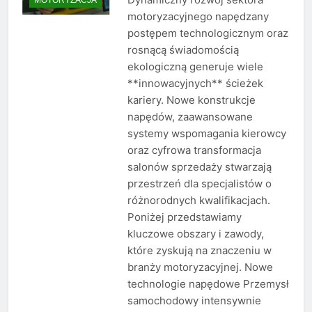
motoryzacyjnego napędzany
postępem technologicznym oraz
rosnącą świadomością
ekologiczną generuje wiele
**innowacyjnych** ścieżek
kariery. Nowe konstrukcje
napędów, zaawansowane
systemy wspomagania kierowcy
oraz cyfrowa transformacja
salonów sprzedaży stwarzają
przestrzeń dla specjalistów o
różnorodnych kwalifikacjach.
Poniżej przedstawiamy
kluczowe obszary i zawody,
które zyskują na znaczeniu w
branży motoryzacyjnej. Nowe
technologie napędowe Przemysł
samochodowy intensywnie