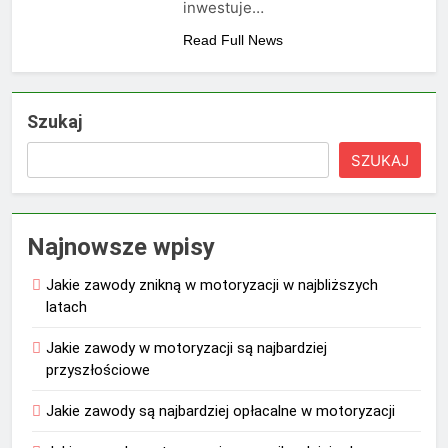
inwestuje…
Read Full News
Szukaj
SZUKAJ
Najnowsze wpisy
Jakie zawody znikną w motoryzacji w najbliższych
latach
Jakie zawody w motoryzacji są najbardziej
przyszłościowe
Jakie zawody są najbardziej opłacalne w motoryzacji