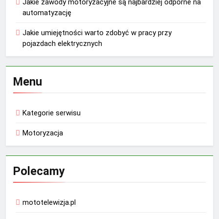
Jakie zawody motoryzacyjne są najbardziej odporne na
automatyzację
Jakie umiejętności warto zdobyć w pracy przy
pojazdach elektrycznych
Menu
Kategorie serwisu
Motoryzacja
Polecamy
mototelewizja.pl