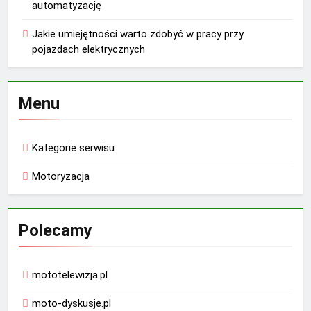
automatyzację
Jakie umiejętności warto zdobyć w pracy przy
pojazdach elektrycznych
Menu
Kategorie serwisu
Motoryzacja
Polecamy
mototelewizja.pl
moto-dyskusje.pl