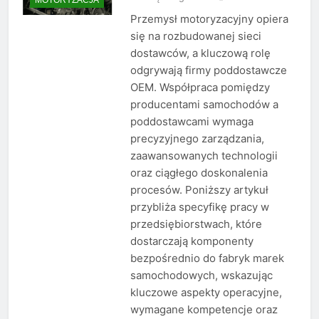
Przemysł motoryzacyjny opiera
się na rozbudowanej sieci
dostawców, a kluczową rolę
odgrywają firmy poddostawcze
OEM. Współpraca pomiędzy
producentami samochodów a
poddostawcami wymaga
precyzyjnego zarządzania,
zaawansowanych technologii
oraz ciągłego doskonalenia
procesów. Poniższy artykuł
przybliża specyfikę pracy w
przedsiębiorstwach, które
dostarczają komponenty
bezpośrednio do fabryk marek
samochodowych, wskazując
kluczowe aspekty operacyjne,
wymagane kompetencje oraz