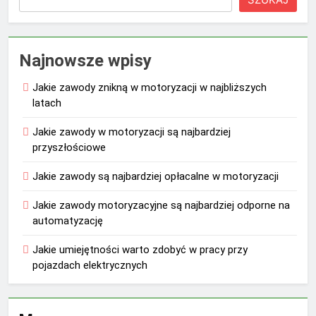
Najnowsze wpisy
Jakie zawody znikną w motoryzacji w najbliższych
latach
Jakie zawody w motoryzacji są najbardziej
przyszłościowe
Jakie zawody są najbardziej opłacalne w motoryzacji
Jakie zawody motoryzacyjne są najbardziej odporne na
automatyzację
Jakie umiejętności warto zdobyć w pracy przy
pojazdach elektrycznych