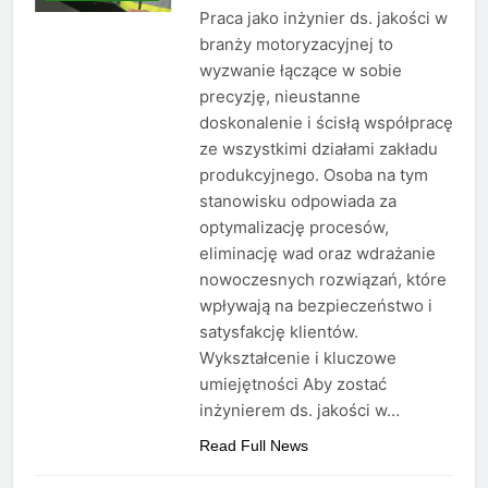
Praca jako inżynier ds. jakości w
branży motoryzacyjnej to
wyzwanie łączące w sobie
precyzję, nieustanne
doskonalenie i ścisłą współpracę
ze wszystkimi działami zakładu
produkcyjnego. Osoba na tym
stanowisku odpowiada za
optymalizację procesów,
eliminację wad oraz wdrażanie
nowoczesnych rozwiązań, które
wpływają na bezpieczeństwo i
satysfakcję klientów.
Wykształcenie i kluczowe
umiejętności Aby zostać
inżynierem ds. jakości w…
Read Full News