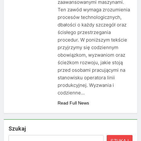
zaawansowanymi maszynami.
Ten zawód wymaga zrozumienia
procesów technologicznych,
dbałości o każdy szczegół oraz
ścisłego przestrzegania
procedur. W poniższym tekście
przyjrzymy się codziennym
obowiązkom, wyzwaniom oraz
ścieżkom rozwoju, jakie stoją
przed osobami pracującymi na
stanowisku operatora linii
produkcyjnej. Wyzwania i
codzienne…
Read Full News
Szukaj
SZUKAJ