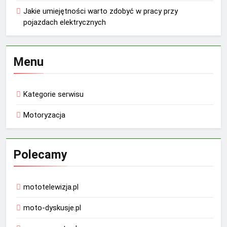
Jakie umiejętności warto zdobyć w pracy przy
pojazdach elektrycznych
Menu
Kategorie serwisu
Motoryzacja
Polecamy
mototelewizja.pl
moto-dyskusje.pl