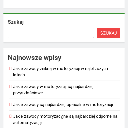
Szukaj
SZUKAJ
Najnowsze wpisy
Jakie zawody znikną w motoryzacji w najbliższych
latach
Jakie zawody w motoryzacji są najbardziej
przyszłościowe
Jakie zawody są najbardziej opłacalne w motoryzacji
Jakie zawody motoryzacyjne są najbardziej odporne na
automatyzację