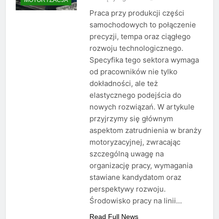
Praca przy produkcji części
samochodowych to połączenie
precyzji, tempa oraz ciągłego
rozwoju technologicznego.
Specyfika tego sektora wymaga
od pracowników nie tylko
dokładności, ale też
elastycznego podejścia do
nowych rozwiązań. W artykule
przyjrzymy się głównym
aspektom zatrudnienia w branży
motoryzacyjnej, zwracając
szczególną uwagę na
organizację pracy, wymagania
stawiane kandydatom oraz
perspektywy rozwoju.
Środowisko pracy na linii…
Read Full News