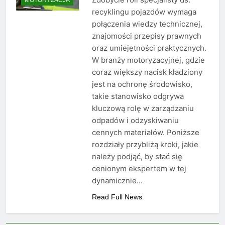
recyklingu pojazdów wymaga
połączenia wiedzy technicznej,
znajomości przepisy prawnych
oraz umiejętności praktycznych.
W branży motoryzacyjnej, gdzie
coraz większy nacisk kładziony
jest na ochronę środowisko,
takie stanowisko odgrywa
kluczową rolę w zarządzaniu
odpadów i odzyskiwaniu
cennych materiałów. Poniższe
rozdziały przybliżą kroki, jakie
należy podjąć, by stać się
cenionym ekspertem w tej
dynamicznie…
Read Full News