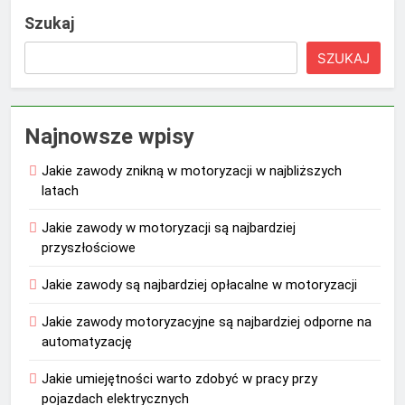
Szukaj
SZUKAJ
Najnowsze wpisy
Jakie zawody znikną w motoryzacji w najbliższych
latach
Jakie zawody w motoryzacji są najbardziej
przyszłościowe
Jakie zawody są najbardziej opłacalne w motoryzacji
Jakie zawody motoryzacyjne są najbardziej odporne na
automatyzację
Jakie umiejętności warto zdobyć w pracy przy
pojazdach elektrycznych