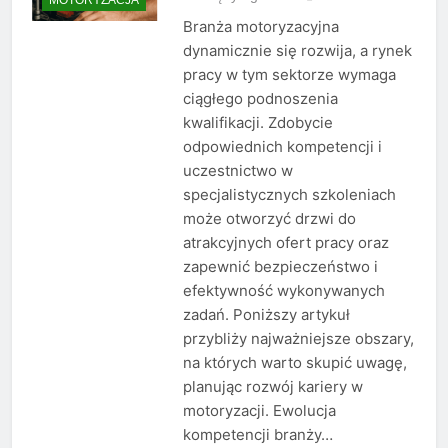
Branża motoryzacyjna
dynamicznie się rozwija, a rynek
pracy w tym sektorze wymaga
ciągłego podnoszenia
kwalifikacji. Zdobycie
odpowiednich kompetencji i
uczestnictwo w
specjalistycznych szkoleniach
może otworzyć drzwi do
atrakcyjnych ofert pracy oraz
zapewnić bezpieczeństwo i
efektywność wykonywanych
zadań. Poniższy artykuł
przybliży najważniejsze obszary,
na których warto skupić uwagę,
planując rozwój kariery w
motoryzacji. Ewolucja
kompetencji branży…