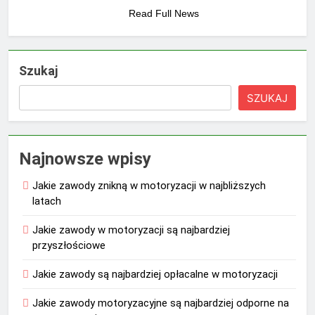
Read Full News
Szukaj
SZUKAJ
Najnowsze wpisy
Jakie zawody znikną w motoryzacji w najbliższych
latach
Jakie zawody w motoryzacji są najbardziej
przyszłościowe
Jakie zawody są najbardziej opłacalne w motoryzacji
Jakie zawody motoryzacyjne są najbardziej odporne na