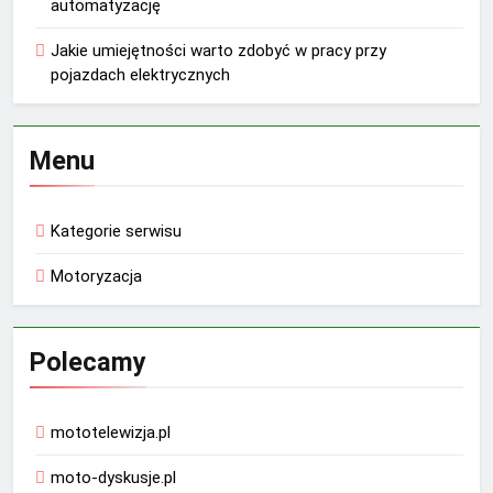
automatyzację
Jakie umiejętności warto zdobyć w pracy przy
pojazdach elektrycznych
Menu
Kategorie serwisu
Motoryzacja
Polecamy
mototelewizja.pl
moto-dyskusje.pl