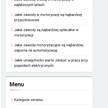
najbliższych latach
Jakie zawody w motoryzacji są najbardziej
przyszłościowe
Jakie zawody są najbardziej opłacalne w
motoryzacji
Jakie zawody motoryzacyjne są najbardziej
odporne na automatyzację
Jakie umiejętności warto zdobyć w pracy przy
pojazdach elektrycznych
Menu
Kategorie serwisu