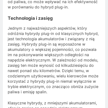
od paliwa, co może wpływać na ich efektywność
w porównaniu do hybryd plug-in.
Technologia i zasięg
Jednym z najważniejszych aspektów, który
odróżnia hybrydy plug-in od klasycznych hybryd,
jest technologia akumulatorów i związany z nią
zasięg. Hybrydy plug-in są wyposażone w
akumulatory o większej pojemności, co pozwala
im na pokonywanie większych odległości na
napędzie elektrycznym. W zależności od modelu,
zasięg ten może wynosić od kilkudziesięciu do
nawet ponad stu kilometrów. Dzięki temu, w
codziennym użytkowaniu, wielu kierowców może
korzystać z hybrydy plug-in niemal wyłącznie w
trybie elektrycznym, co znacząco obniża zużycie
paliwa i emisję spalin.
Klasyczne hybrydy, z mniejszymi akumulatorami,