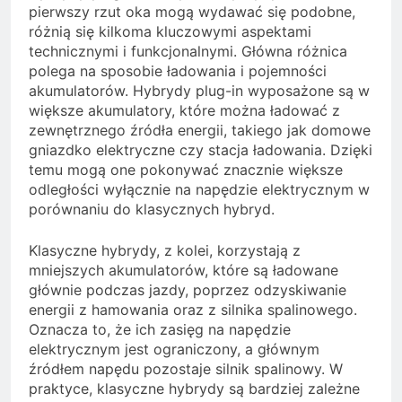
pierwszy rzut oka mogą wydawać się podobne,
różnią się kilkoma kluczowymi aspektami
technicznymi i funkcjonalnymi. Główna różnica
polega na sposobie ładowania i pojemności
akumulatorów. Hybrydy plug-in wyposażone są w
większe akumulatory, które można ładować z
zewnętrznego źródła energii, takiego jak domowe
gniazdko elektryczne czy stacja ładowania. Dzięki
temu mogą one pokonywać znacznie większe
odległości wyłącznie na napędzie elektrycznym w
porównaniu do klasycznych hybryd.
Klasyczne hybrydy, z kolei, korzystają z
mniejszych akumulatorów, które są ładowane
głównie podczas jazdy, poprzez odzyskiwanie
energii z hamowania oraz z silnika spalinowego.
Oznacza to, że ich zasięg na napędzie
elektrycznym jest ograniczony, a głównym
źródłem napędu pozostaje silnik spalinowy. W
praktyce, klasyczne hybrydy są bardziej zależne