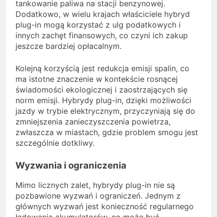
tankowanie paliwa na stacji benzynowej.
Dodatkowo, w wielu krajach właściciele hybryd
plug-in mogą korzystać z ulg podatkowych i
innych zachęt finansowych, co czyni ich zakup
jeszcze bardziej opłacalnym.
Kolejną korzyścią jest redukcja emisji spalin, co
ma istotne znaczenie w kontekście rosnącej
świadomości ekologicznej i zaostrzających się
norm emisji. Hybrydy plug-in, dzięki możliwości
jazdy w trybie elektrycznym, przyczyniają się do
zmniejszenia zanieczyszczenia powietrza,
zwłaszcza w miastach, gdzie problem smogu jest
szczególnie dotkliwy.
Wyzwania i ograniczenia
Mimo licznych zalet, hybrydy plug-in nie są
pozbawione wyzwań i ograniczeń. Jednym z
głównych wyzwań jest konieczność regularnego