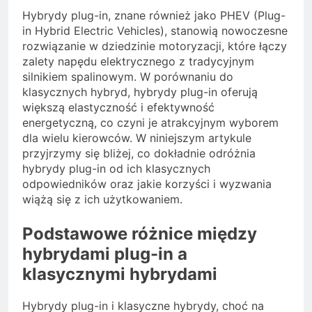
Hybrydy plug-in, znane również jako PHEV (Plug-
in Hybrid Electric Vehicles), stanowią nowoczesne
rozwiązanie w dziedzinie motoryzacji, które łączy
zalety napędu elektrycznego z tradycyjnym
silnikiem spalinowym. W porównaniu do
klasycznych hybryd, hybrydy plug-in oferują
większą elastyczność i efektywność
energetyczną, co czyni je atrakcyjnym wyborem
dla wielu kierowców. W niniejszym artykule
przyjrzymy się bliżej, co dokładnie odróżnia
hybrydy plug-in od ich klasycznych
odpowiedników oraz jakie korzyści i wyzwania
wiążą się z ich użytkowaniem.
Podstawowe różnice między
hybrydami plug-in a
klasycznymi hybrydami
Hybrydy plug-in i klasyczne hybrydy, choć na