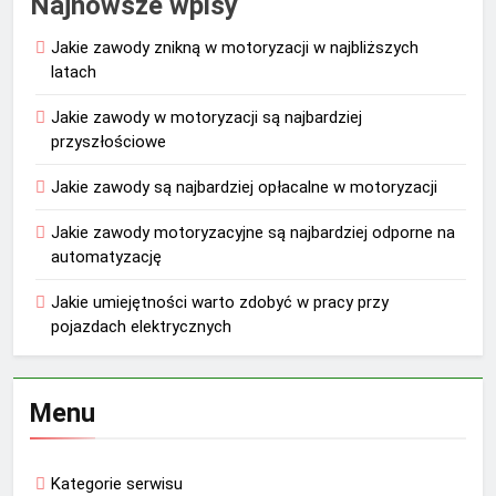
Najnowsze wpisy
Jakie zawody znikną w motoryzacji w najbliższych
latach
Jakie zawody w motoryzacji są najbardziej
przyszłościowe
Jakie zawody są najbardziej opłacalne w motoryzacji
Jakie zawody motoryzacyjne są najbardziej odporne na
automatyzację
Jakie umiejętności warto zdobyć w pracy przy
pojazdach elektrycznych
Menu
Kategorie serwisu