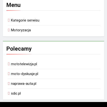
Menu
Kategorie serwisu
Motoryzacja
Polecamy
mototelewizja.pl
moto-dyskusje.pl
naprawa-auta.pl
sdic.pl