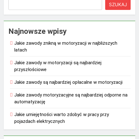
SZUKAJ
Najnowsze wpisy
Jakie zawody znikną w motoryzacji w najbliższych
latach
Jakie zawody w motoryzacji są najbardziej
przyszłościowe
Jakie zawody są najbardziej opłacalne w motoryzacji
Jakie zawody motoryzacyjne są najbardziej odporne na
automatyzację
Jakie umiejętności warto zdobyć w pracy przy
pojazdach elektrycznych