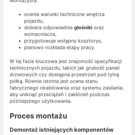
Montażysta:
ocenia warunki techniczne wnętrza
pojazdu,
dobiera odpowiednie
głośniki
oraz
wzmacniacze,
przygotowuje wstępny kosztorys,
planowo rozkłada etapy pracy.
W tej fazie kluczowa jest znajomość specyfikacji
technicznych pojazdu, takich jak grubość paneli
drzwiowych czy dostępna przestrzeń pod tylną
półką. Równie istotna jest ocena stanu
fabrycznego okablowania oraz systemu zasilania,
aby uniknąć przeciążeń i zakłóceń podczas
późniejszego użytkowania.
Proces montażu
Demontaż istniejących komponentów