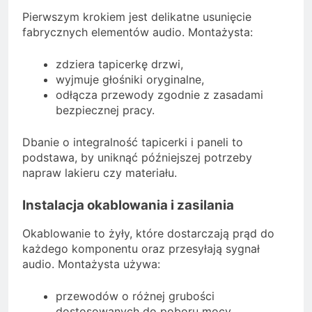
Pierwszym krokiem jest delikatne usunięcie
fabrycznych elementów audio. Montażysta:
zdziera tapicerkę drzwi,
wyjmuje głośniki oryginalne,
odłącza przewody zgodnie z zasadami
bezpiecznej pracy.
Dbanie o integralność tapicerki i paneli to
podstawa, by uniknąć późniejszej potrzeby
napraw lakieru czy materiału.
Instalacja okablowania i zasilania
Okablowanie to żyły, które dostarczają prąd do
każdego komponentu oraz przesyłają sygnał
audio. Montażysta używa:
przewodów o różnej grubości
dostosowanych do poboru mocy,