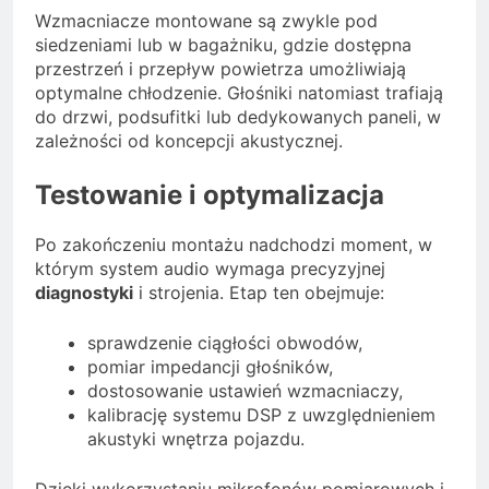
Wzmacniacze montowane są zwykle pod
siedzeniami lub w bagażniku, gdzie dostępna
przestrzeń i przepływ powietrza umożliwiają
optymalne chłodzenie. Głośniki natomiast trafiają
do drzwi, podsufitki lub dedykowanych paneli, w
zależności od koncepcji akustycznej.
Testowanie i optymalizacja
Po zakończeniu montażu nadchodzi moment, w
którym system audio wymaga precyzyjnej
diagnostyki
i strojenia. Etap ten obejmuje:
sprawdzenie ciągłości obwodów,
pomiar impedancji głośników,
dostosowanie ustawień wzmacniaczy,
kalibrację systemu DSP z uwzględnieniem
akustyki wnętrza pojazdu.