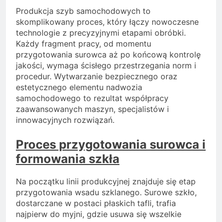
Produkcja szyb samochodowych to
skomplikowany proces, który łączy nowoczesne
technologie z precyzyjnymi etapami obróbki.
Każdy fragment pracy, od momentu
przygotowania surowca aż po końcową kontrolę
jakości, wymaga ścisłego przestrzegania norm i
procedur. Wytwarzanie bezpiecznego oraz
estetycznego elementu nadwozia
samochodowego to rezultat współpracy
zaawansowanych maszyn, specjalistów i
innowacyjnych rozwiązań.
Proces przygotowania surowca i
formowania szkła
Na początku linii produkcyjnej znajduje się etap
przygotowania wsadu szklanego. Surowe szkło,
dostarczane w postaci płaskich tafli, trafia
najpierw do myjni, gdzie usuwa się wszelkie