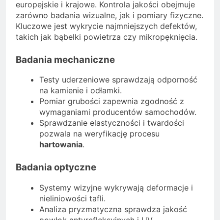
europejskie i krajowe. Kontrola jakości obejmuje
zarówno badania wizualne, jak i pomiary fizyczne.
Kluczowe jest wykrycie najmniejszych defektów,
takich jak bąbelki powietrza czy mikropęknięcia.
Badania mechaniczne
Testy uderzeniowe sprawdzają odporność
na kamienie i odłamki.
Pomiar grubości zapewnia zgodność z
wymaganiami producentów samochodów.
Sprawdzanie elastyczności i twardości
pozwala na weryfikację procesu
hartowania
.
Badania optyczne
Systemy wizyjne wykrywają deformacje i
nieliniowości tafli.
Analiza pryzmatyczna sprawdza jakość