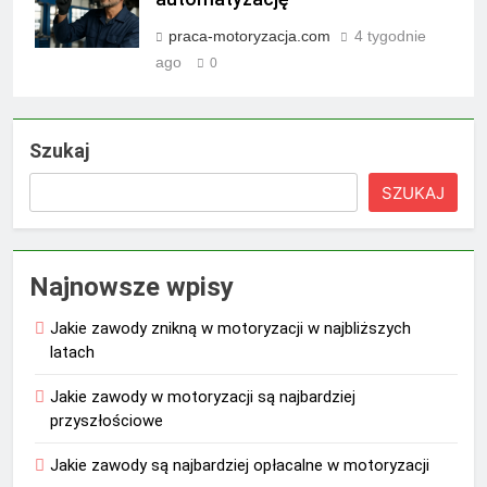
praca-motoryzacja.com
4 tygodnie
ago
0
Szukaj
SZUKAJ
Najnowsze wpisy
Jakie zawody znikną w motoryzacji w najbliższych
latach
Jakie zawody w motoryzacji są najbardziej
przyszłościowe
Jakie zawody są najbardziej opłacalne w motoryzacji