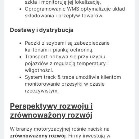
szkła i monitorują jej lokalizację.
Oprogramowanie WMS optymalizuje układ
składowania i przepływ towarów.
Dostawy i dystrybucja
Paczki z szybami są zabezpieczane
kartonami i pianką ochronną.
Transport odbywa się przy użyciu
pojazdów z regulacją temperatury i
wilgotności.
System track & trace umożliwia klientom
monitorowanie przesyłki w czasie
rzeczywistym.
Perspektywy rozwoju i
zrównoważony rozwój
W branży motoryzacyjnej rośnie nacisk na
zrównoważony rozwój
. Firmy inwestują w