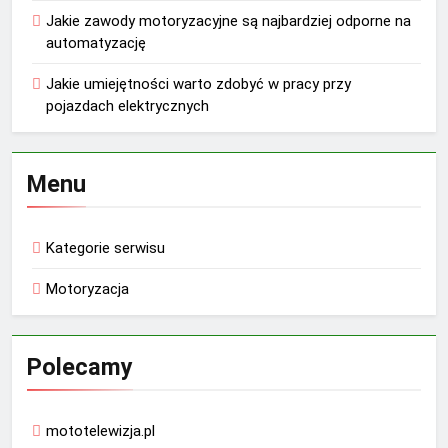
Jakie zawody motoryzacyjne są najbardziej odporne na
automatyzację
Jakie umiejętności warto zdobyć w pracy przy
pojazdach elektrycznych
Menu
Kategorie serwisu
Motoryzacja
Polecamy
mototelewizja.pl