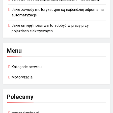
Jakie zawody motoryzacyjne są najbardziej odporne na
automatyzację
Jakie umiejętności warto zdobyć w pracy przy
pojazdach elektrycznych
Menu
Kategorie serwisu
Motoryzacja
Polecamy
mototelewizja.pl