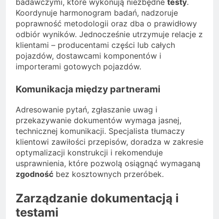
badawczymi, które wykonują niezbędne
testy
.
Koordynuje harmonogram badań, nadzoruje
poprawność metodologii oraz dba o prawidłowy
odbiór wyników. Jednocześnie utrzymuje relacje z
klientami – producentami części lub całych
pojazdów, dostawcami komponentów i
importerami gotowych pojazdów.
Komunikacja między partnerami
Adresowanie pytań, zgłaszanie uwag i
przekazywanie dokumentów wymaga jasnej,
technicznej komunikacji. Specjalista tłumaczy
klientowi zawiłości przepisów, doradza w zakresie
optymalizacji konstrukcji i rekomenduje
usprawnienia, które pozwolą osiągnąć wymaganą
zgodność
bez kosztownych przeróbek.
Zarządzanie dokumentacją i
testami