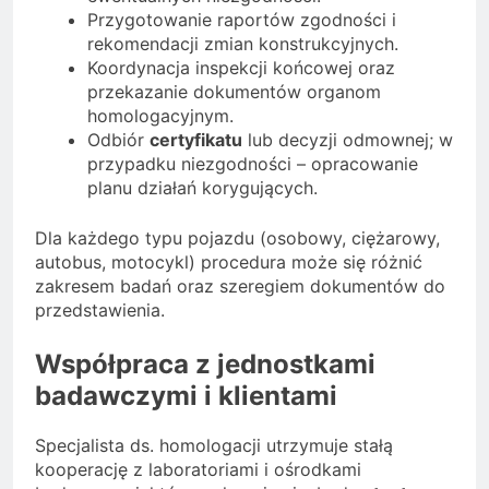
Przygotowanie raportów zgodności i
rekomendacji zmian konstrukcyjnych.
Koordynacja inspekcji końcowej oraz
przekazanie dokumentów organom
homologacyjnym.
Odbiór
certyfikatu
lub decyzji odmownej; w
przypadku niezgodności – opracowanie
planu działań korygujących.
Dla każdego typu pojazdu (osobowy, ciężarowy,
autobus, motocykl) procedura może się różnić
zakresem badań oraz szeregiem dokumentów do
przedstawienia.
Współpraca z jednostkami
badawczymi i klientami
Specjalista ds. homologacji utrzymuje stałą
kooperację z laboratoriami i ośrodkami