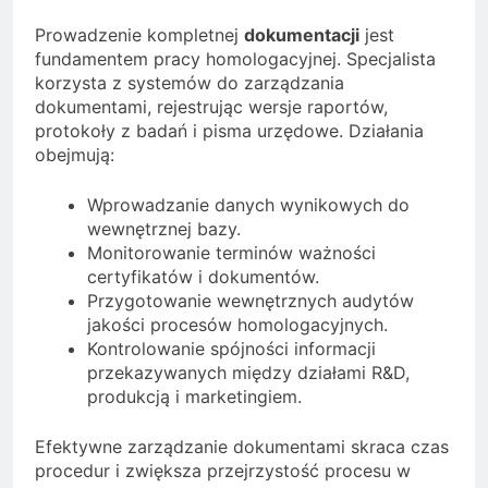
Prowadzenie kompletnej
dokumentacji
jest
fundamentem pracy homologacyjnej. Specjalista
korzysta z systemów do zarządzania
dokumentami, rejestrując wersje raportów,
protokoły z badań i pisma urzędowe. Działania
obejmują:
Wprowadzanie danych wynikowych do
wewnętrznej bazy.
Monitorowanie terminów ważności
certyfikatów i dokumentów.
Przygotowanie wewnętrznych audytów
jakości procesów homologacyjnych.
Kontrolowanie spójności informacji
przekazywanych między działami R&D,
produkcją i marketingiem.
Efektywne zarządzanie dokumentami skraca czas
procedur i zwiększa przejrzystość procesu w