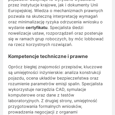
przez instytucje krajowe, jak i dokumenty Unii
Europejskiej. Wiedza o mechanizmach prawnych
pozwala na skuteczną interpretację wymagań
oraz minimalizację ryzyka odrzucenia wniosku o
wydanie
certyfikatu
. Specjalista śledzi
nowelizacje ustaw, rozporządzeń oraz posteruje
się w ramach grup roboczych, by móc lobbować
na rzecz korzystnych rozwiązań.
Kompetencje techniczne i prawne
Oprócz biegłej znajomości przepisów, kluczowe
są umiejętności inżynierskie: analiza konstrukcji
pojazdu, ocena układów bezpieczeństwa oraz
rozumienie parametrów emisji spalin. Specjalista
wykorzystuje narzędzia CAD, symulacje
komputerowe oraz dane z testów
laboratoryjnych. Z drugiej strony, umiejętność
przygotowania formalnych wniosków,
prowadzenia negocjacji z organami