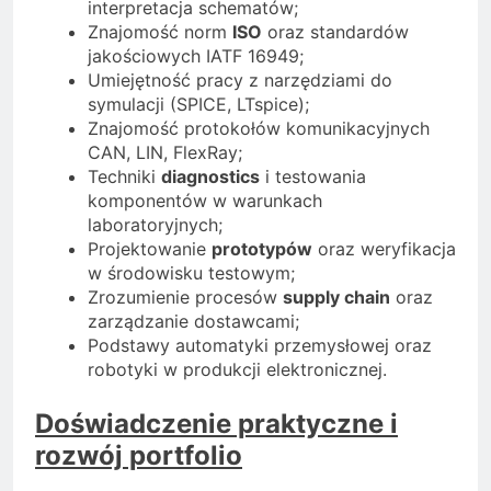
interpretacja schematów;
Znajomość norm
ISO
oraz standardów
jakościowych IATF 16949;
Umiejętność pracy z narzędziami do
symulacji (SPICE, LTspice);
Znajomość protokołów komunikacyjnych
CAN, LIN, FlexRay;
Techniki
diagnostics
i testowania
komponentów w warunkach
laboratoryjnych;
Projektowanie
prototypów
oraz weryfikacja
w środowisku testowym;
Zrozumienie procesów
supply chain
oraz
zarządzanie dostawcami;
Podstawy automatyki przemysłowej oraz
robotyki w produkcji elektronicznej.
Doświadczenie praktyczne i
rozwój portfolio