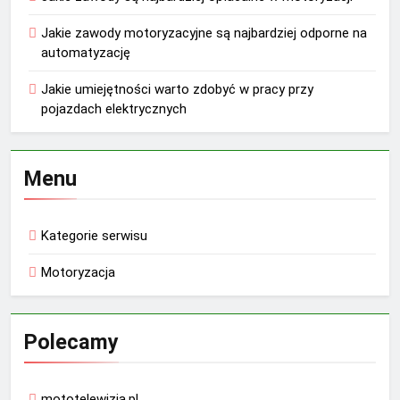
Jakie zawody motoryzacyjne są najbardziej odporne na
automatyzację
Jakie umiejętności warto zdobyć w pracy przy
pojazdach elektrycznych
Menu
Kategorie serwisu
Motoryzacja
Polecamy
mototelewizja.pl