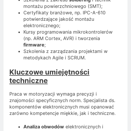
montażu powierzchniowego (SMT);
Certyfikaty branżowe, np. IPC-A-610
potwierdzające jakość montażu
elektronicznego;
Kursy programowania mikrokontrolerów
(np. ARM Cortex, AVR) i tworzenia
firmware
;
Szkolenia z zarządzania projektami w
metodykach Agile i SCRUM.
Kluczowe umiejętności
techniczne
Praca w motoryzacji wymaga precyzji i
znajomości specyficznych norm. Specjalista ds.
komponentów elektronicznych musi opanować
zarówno kompetencje miękkie, jak i techniczne.
Analiza obwodów
elektronicznych i