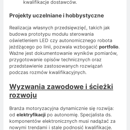
kwalifikacje dostawców.
Projekty uczelniane i hobbystyczne
Realizacja własnych przedsięwzięć, takich jak
budowa prototypu modułu sterowania
oświetleniem LED czy autonomicznego robota
jeżdżącego po linii, pozwala wzbogacić
portfolio
.
Ważne jest dokumentowanie wyników pomiarów,
przygotowanie opisów technicznych oraz
przedstawienie zastosowanych rozwiązań
podczas rozmów kwalifikacyjnych.
Wyzwania zawodowe i ścieżki
rozwoju
Branża motoryzacyjna dynamicznie się rozwija:
od
elektryfikacji
po autonomię. Specjalista ds.
komponentów elektronicznych musi nadążać za
nowymi trendami i stale podnosić kwalifikacje.