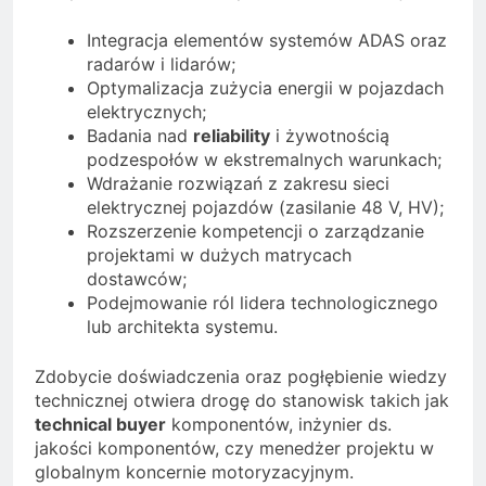
Integracja elementów systemów ADAS oraz
radarów i lidarów;
Optymalizacja zużycia energii w pojazdach
elektrycznych;
Badania nad
reliability
i żywotnością
podzespołów w ekstremalnych warunkach;
Wdrażanie rozwiązań z zakresu sieci
elektrycznej pojazdów (zasilanie 48 V, HV);
Rozszerzenie kompetencji o zarządzanie
projektami w dużych matrycach
dostawców;
Podejmowanie ról lidera technologicznego
lub architekta systemu.
Zdobycie doświadczenia oraz pogłębienie wiedzy
technicznej otwiera drogę do stanowisk takich jak
technical buyer
komponentów, inżynier ds.
jakości komponentów, czy menedżer projektu w
globalnym koncernie motoryzacyjnym.