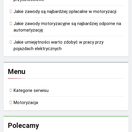
Jakie zawody są najbardziej opłacalne w motoryzacji
Jakie zawody motoryzacyjne są najbardziej odporne na
automatyzację
Jakie umiejętności warto zdobyć w pracy przy
pojazdach elektrycznych
Menu
Kategorie serwisu
Motoryzacja
Polecamy