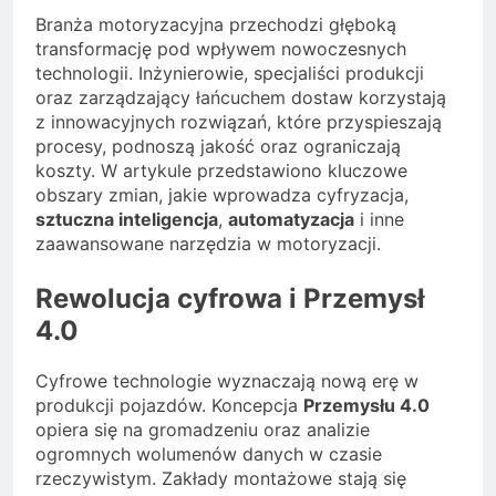
Branża motoryzacyjna przechodzi głęboką
transformację pod wpływem nowoczesnych
technologii. Inżynierowie, specjaliści produkcji
oraz zarządzający łańcuchem dostaw korzystają
z innowacyjnych rozwiązań, które przyspieszają
procesy, podnoszą jakość oraz ograniczają
koszty. W artykule przedstawiono kluczowe
obszary zmian, jakie wprowadza cyfryzacja,
sztuczna inteligencja
,
automatyzacja
i inne
zaawansowane narzędzia w motoryzacji.
Rewolucja cyfrowa i Przemysł
4.0
Cyfrowe technologie wyznaczają nową erę w
produkcji pojazdów. Koncepcja
Przemysłu 4.0
opiera się na gromadzeniu oraz analizie
ogromnych wolumenów danych w czasie
rzeczywistym. Zakłady montażowe stają się