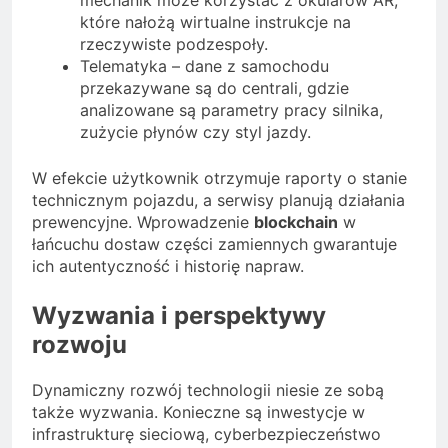
które nałożą wirtualne instrukcje na
rzeczywiste podzespoły.
Telematyka – dane z samochodu
przekazywane są do centrali, gdzie
analizowane są parametry pracy silnika,
zużycie płynów czy styl jazdy.
W efekcie użytkownik otrzymuje raporty o stanie
technicznym pojazdu, a serwisy planują działania
prewencyjne. Wprowadzenie
blockchain
w
łańcuchu dostaw części zamiennych gwarantuje
ich autentyczność i historię napraw.
Wyzwania i perspektywy
rozwoju
Dynamiczny rozwój technologii niesie ze sobą
także wyzwania. Konieczne są inwestycje w
infrastrukturę sieciową, cyberbezpieczeństwo