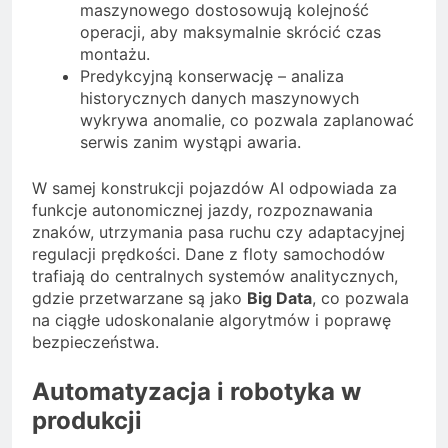
maszynowego dostosowują kolejność
operacji, aby maksymalnie skrócić czas
montażu.
Predykcyjną konserwację – analiza
historycznych danych maszynowych
wykrywa anomalie, co pozwala zaplanować
serwis zanim wystąpi awaria.
W samej konstrukcji pojazdów AI odpowiada za
funkcje autonomicznej jazdy, rozpoznawania
znaków, utrzymania pasa ruchu czy adaptacyjnej
regulacji prędkości. Dane z floty samochodów
trafiają do centralnych systemów analitycznych,
gdzie przetwarzane są jako
Big Data
, co pozwala
na ciągłe udoskonalanie algorytmów i poprawę
bezpieczeństwa.
Automatyzacja i robotyka w
produkcji