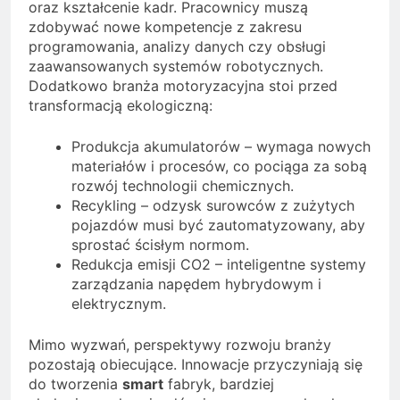
oraz kształcenie kadr. Pracownicy muszą
zdobywać nowe kompetencje z zakresu
programowania, analizy danych czy obsługi
zaawansowanych systemów robotycznych.
Dodatkowo branża motoryzacyjna stoi przed
transformacją ekologiczną:
Produkcja akumulatorów – wymaga nowych
materiałów i procesów, co pociąga za sobą
rozwój technologii chemicznych.
Recykling – odzysk surowców z zużytych
pojazdów musi być zautomatyzowany, aby
sprostać ścisłym normom.
Redukcja emisji CO2 – inteligentne systemy
zarządzania napędem hybrydowym i
elektrycznym.
Mimo wyzwań, perspektywy rozwoju branży
pozostają obiecujące. Innowacje przyczyniają się
do tworzenia
smart
fabryk, bardziej