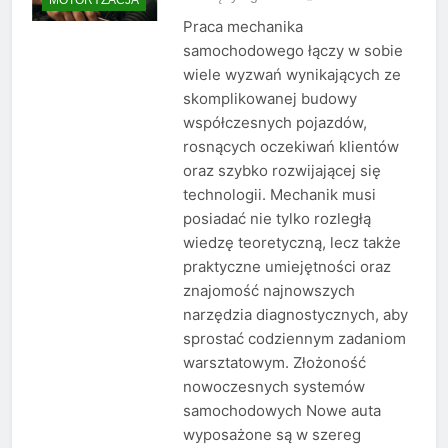
Praca mechanika
samochodowego łączy w sobie
wiele wyzwań wynikających ze
skomplikowanej budowy
współczesnych pojazdów,
rosnących oczekiwań klientów
oraz szybko rozwijającej się
technologii. Mechanik musi
posiadać nie tylko rozległą
wiedzę teoretyczną, lecz także
praktyczne umiejętności oraz
znajomość najnowszych
narzędzia diagnostycznych, aby
sprostać codziennym zadaniom
warsztatowym. Złożoność
nowoczesnych systemów
samochodowych Nowe auta
wyposażone są w szereg