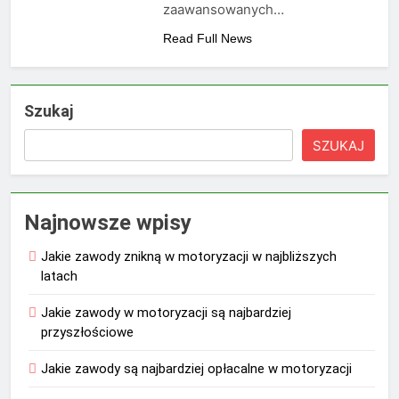
zaawansowanych…
Read Full News
Szukaj
SZUKAJ
Najnowsze wpisy
Jakie zawody znikną w motoryzacji w najbliższych
latach
Jakie zawody w motoryzacji są najbardziej
przyszłościowe
Jakie zawody są najbardziej opłacalne w motoryzacji