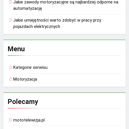
Jakie zawody motoryzacyjne są najbardziej odporne na
automatyzację
Jakie umiejętności warto zdobyć w pracy przy
pojazdach elektrycznych
Menu
Kategorie serwisu
Motoryzacja
Polecamy
mototelewizja.pl