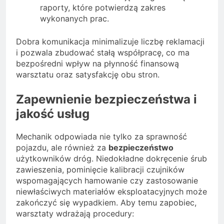
raporty, które potwierdzą zakres
wykonanych prac.
Dobra komunikacja minimalizuje liczbę reklamacji
i pozwala zbudować stałą współpracę, co ma
bezpośredni wpływ na płynność finansową
warsztatu oraz satysfakcję obu stron.
Zapewnienie bezpieczeństwa i
jakość usług
Mechanik odpowiada nie tylko za sprawność
pojazdu, ale również za
bezpieczeństwo
użytkowników dróg. Niedokładne dokręcenie śrub
zawieszenia, pominięcie kalibracji czujników
wspomagających hamowanie czy zastosowanie
niewłaściwych materiałów eksploatacyjnych może
zakończyć się wypadkiem. Aby temu zapobiec,
warsztaty wdrażają procedury: