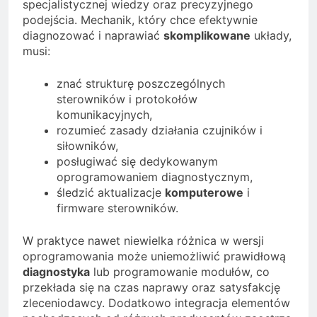
specjalistycznej wiedzy oraz precyzyjnego
podejścia. Mechanik, który chce efektywnie
diagnozować i naprawiać
skomplikowane
układy,
musi:
znać strukturę poszczególnych
sterowników i protokołów
komunikacyjnych,
rozumieć zasady działania czujników i
siłowników,
posługiwać się dedykowanym
oprogramowaniem diagnostycznym,
śledzić aktualizacje
komputerowe
i
firmware sterowników.
W praktyce nawet niewielka różnica w wersji
oprogramowania może uniemożliwić prawidłową
diagnostyka
lub programowanie modułów, co
przekłada się na czas naprawy oraz satysfakcję
zleceniodawcy. Dodatkowo integracja elementów