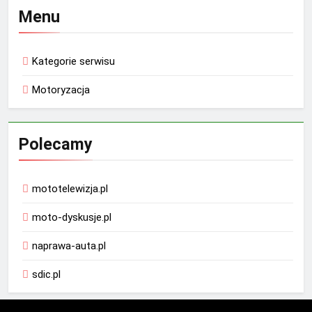
Menu
Kategorie serwisu
Motoryzacja
Polecamy
mototelewizja.pl
moto-dyskusje.pl
naprawa-auta.pl
sdic.pl