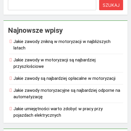
SZUKAJ
Najnowsze wpisy
Jakie zawody znikną w motoryzacji w najbliższych
latach
Jakie zawody w motoryzacji są najbardziej
przyszłościowe
Jakie zawody są najbardziej opłacalne w motoryzacji
Jakie zawody motoryzacyjne są najbardziej odporne na
automatyzację
Jakie umiejętności warto zdobyć w pracy przy
pojazdach elektrycznych