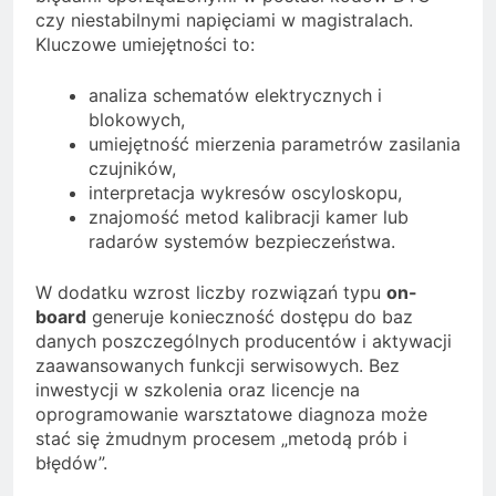
czy niestabilnymi napięciami w magistralach.
Kluczowe umiejętności to:
analiza schematów elektrycznych i
blokowych,
umiejętność mierzenia parametrów zasilania
czujników,
interpretacja wykresów oscyloskopu,
znajomość metod kalibracji kamer lub
radarów systemów bezpieczeństwa.
W dodatku wzrost liczby rozwiązań typu
on-
board
generuje konieczność dostępu do baz
danych poszczególnych producentów i aktywacji
zaawansowanych funkcji serwisowych. Bez
inwestycji w szkolenia oraz licencje na
oprogramowanie warsztatowe diagnoza może
stać się żmudnym procesem „metodą prób i
błędów”.