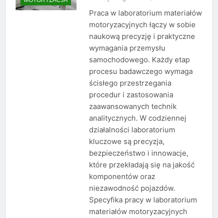
Praca w laboratorium materiałów
motoryzacyjnych łączy w sobie
naukową precyzję i praktyczne
wymagania przemysłu
samochodowego. Każdy etap
procesu badawczego wymaga
ścisłego przestrzegania
procedur i zastosowania
zaawansowanych technik
analitycznych. W codziennej
działalności laboratorium
kluczowe są precyzja,
bezpieczeństwo i innowacje,
które przekładają się na jakość
komponentów oraz
niezawodność pojazdów.
Specyfika pracy w laboratorium
materiałów motoryzacyjnych