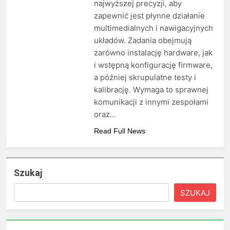
najwyższej precyzji, aby
zapewnić jest płynne działanie
multimedialnych i nawigacyjnych
układów. Zadania obejmują
zarówno instalację hardware, jak
i wstępną konfigurację firmware,
a później skrupulatne testy i
kalibrację. Wymaga to sprawnej
komunikacji z innymi zespołami
oraz…
Read Full News
Szukaj
SZUKAJ