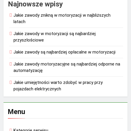
Najnowsze wpisy
Jakie zawody znikną w motoryzacji w najbliższych
latach
Jakie zawody w motoryzacji są najbardziej
przyszłościowe
Jakie zawody są najbardziej opłacalne w motoryzacji
Jakie zawody motoryzacyjne są najbardziej odporne na
automatyzację
Jakie umiejętności warto zdobyć w pracy przy
pojazdach elektrycznych
Menu
Kategorie serwisu