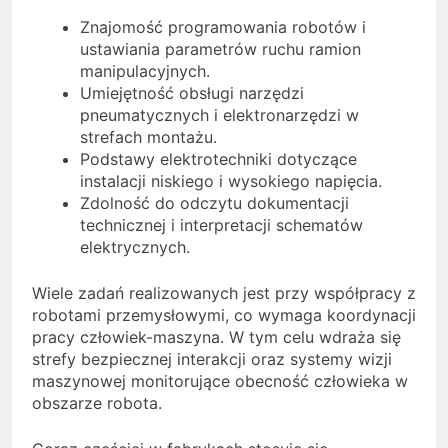
Znajomość programowania robotów i
ustawiania parametrów ruchu ramion
manipulacyjnych.
Umiejętność obsługi narzędzi
pneumatycznych i elektronarzędzi w
strefach montażu.
Podstawy elektrotechniki dotyczące
instalacji niskiego i wysokiego napięcia.
Zdolność do odczytu dokumentacji
technicznej i interpretacji schematów
elektrycznych.
Wiele zadań realizowanych jest przy współpracy z
robotami przemysłowymi, co wymaga koordynacji
pracy człowiek-maszyna. W tym celu wdraża się
strefy bezpiecznej interakcji oraz systemy wizji
maszynowej monitorujące obecność człowieka w
obszarze robota.