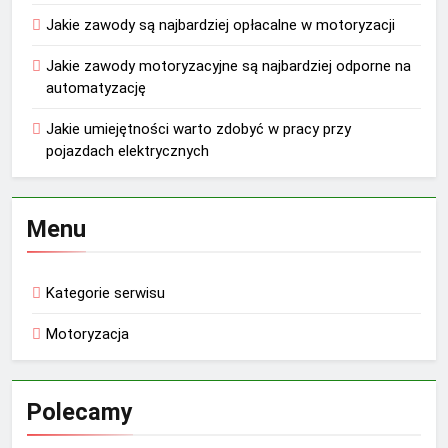
Jakie zawody są najbardziej opłacalne w motoryzacji
Jakie zawody motoryzacyjne są najbardziej odporne na
automatyzację
Jakie umiejętności warto zdobyć w pracy przy
pojazdach elektrycznych
Menu
Kategorie serwisu
Motoryzacja
Polecamy