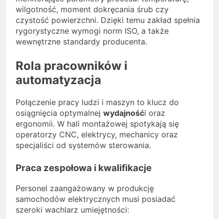
wilgotność, moment dokręcania śrub czy
czystość powierzchni. Dzięki temu zakład spełnia
rygorystyczne wymogi norm ISO, a także
wewnętrzne standardy producenta.
Rola pracowników i
automatyzacja
Połączenie pracy ludzi i maszyn to klucz do
osiągnięcia optymalnej
wydajność
i oraz
ergonomii. W hali montażowej spotykają się
operatorzy CNC, elektrycy, mechanicy oraz
specjaliści od systemów sterowania.
Praca zespołowa i kwalifikacje
Personel zaangażowany w produkcję
samochodów elektrycznych musi posiadać
szeroki wachlarz umiejętności: