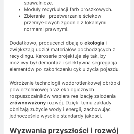
spawalnicze.
Moduły recyrkulacji farb proszkowych.
Zbieranie i przetwarzanie ścieków
przemysłowych zgodnie z lokalnymi
normami prawnymi.
Dodatkowo, producenci dbają o
ekologia
i
zwiększają udział materiałów pochodzących z
recyklingu. Karoserie projektuje się tak, by
możliwy był demontaż i selektywna segregacja
elementów po zakończeniu cyklu życia pojazdu.
Wdrożenie technologii wodorotlenkowej obróbki
powierzchniowej oraz ekologicznych
rozpuszczalników wspiera realizację założenia
zrównoważony
rozwój. Dzięki temu zakłady
obniżają zużycie wody i energii, zachowując
jednocześnie wysokie standardy jakości.
Wyzwania przyszłości i rozwój