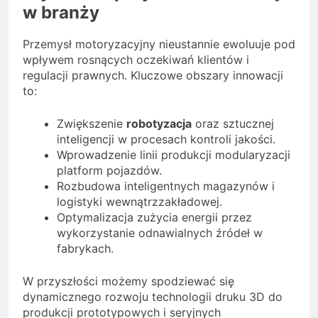
w branży
Przemysł motoryzacyjny nieustannie ewoluuje pod
wpływem rosnących oczekiwań klientów i
regulacji prawnych. Kluczowe obszary innowacji
to:
Zwiększenie
robotyzacja
oraz sztucznej
inteligencji w procesach kontroli jakości.
Wprowadzenie linii produkcji modularyzacji
platform pojazdów.
Rozbudowa inteligentnych magazynów i
logistyki wewnątrzzakładowej.
Optymalizacja zużycia energii przez
wykorzystanie odnawialnych źródeł w
fabrykach.
W przyszłości możemy spodziewać się
dynamicznego rozwoju technologii druku 3D do
produkcji prototypowych i seryjnych