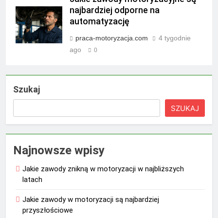
najbardziej odporne na
automatyzację
praca-motoryzacja.com
4 tygodnie
ago
0
Szukaj
SZUKAJ
Najnowsze wpisy
Jakie zawody znikną w motoryzacji w najbliższych
latach
Jakie zawody w motoryzacji są najbardziej
przyszłościowe