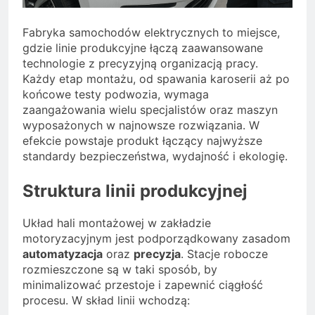
Fabryka samochodów elektrycznych to miejsce,
gdzie linie produkcyjne łączą zaawansowane
technologie z precyzyjną organizacją pracy.
Każdy etap montażu, od spawania karoserii aż po
końcowe testy podwozia, wymaga
zaangażowania wielu specjalistów oraz maszyn
wyposażonych w najnowsze rozwiązania. W
efekcie powstaje produkt łączący najwyższe
standardy bezpieczeństwa, wydajność i ekologię.
Struktura linii produkcyjnej
Układ hali montażowej w zakładzie
motoryzacyjnym jest podporządkowany zasadom
automatyzacja
oraz
precyzja
. Stacje robocze
rozmieszczone są w taki sposób, by
minimalizować przestoje i zapewnić ciągłość
procesu. W skład linii wchodzą: