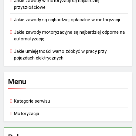
Jakie zawody w motoryzacji są najbardziej
przyszłościowe
Jakie zawody są najbardziej opłacalne w motoryzacji
Jakie zawody motoryzacyjne są najbardziej odporne na
automatyzację
Jakie umiejętności warto zdobyć w pracy przy
pojazdach elektrycznych
Menu
Kategorie serwisu
Motoryzacja