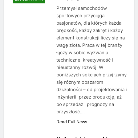
Przemysł samochodów
sportowych przyciąga
pasjonatów, dla których każda
prędkość, każdy zakręt i każdy
element konstrukcji liczy się na
wagę złota. Praca w tej branży
łączy w sobie wyzwania
techniczne, kreatywność i
nieustanny rozwój. W
poniższych sekcjach przyjrzymy
się różnym obszarom
działalności – od projektowania i
inżynierii, przez produkcję, aż
po sprzedaż i prognozy na
przyszłość….
Read Full News