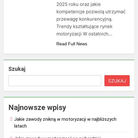
2025 roku oraz jakie
kompetencje pozwolą utrzymać
przewagę konkurencyjną.
Trendy kształtujące rynek
motoryzacji W ostatnich…
Read Full News
Szukaj
SZUKAJ
Najnowsze wpisy
Jakie zawody znikną w motoryzacji w najbliższych
latach