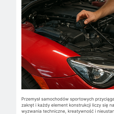
Przemysł samochodów sportowych przyciąga 
zakręt i każdy element konstrukcji liczy się 
wyzwania techniczne, kreatywność i nieustan