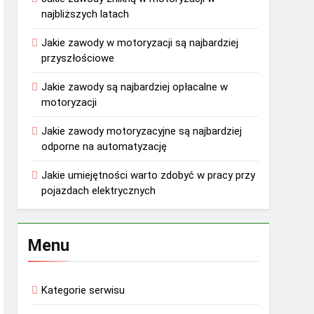
najbliższych latach
Jakie zawody w motoryzacji są najbardziej
przyszłościowe
Jakie zawody są najbardziej opłacalne w
motoryzacji
Jakie zawody motoryzacyjne są najbardziej
odporne na automatyzację
Jakie umiejętności warto zdobyć w pracy przy
pojazdach elektrycznych
Menu
Kategorie serwisu