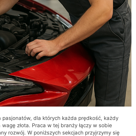
pasjonatów, dla których każda prędkość, każdy
na wagę złota. Praca w tej branży łączy w sobie
ny rozwój. W poniższych sekcjach przyjrzymy się