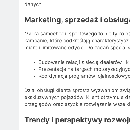
danych.
Marketing, sprzedaż i obsług
Marka samochodu sportowego to nie tylko osią
kampanie, które podkreślają charakterystyc
miarę i limitowane edycje. Do zadań specjali
Budowanie relacji z siecią dealerów i kl
Prezentacje na targach motoryzacyjnyc
Koordynacja programów lojalnościowyc
Dział obsługi klienta sprosta wyzwaniom zw
ekskluzywnych pojazdów. Klient otrzymuje 
przeglądów oraz szybkie rozwiązanie wszelki
Trendy i perspektywy rozwoj